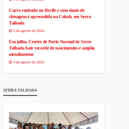
Carro roubado no Recife e com sinais de
clonagem é apreendido na Cohab, em Serra
Talhada
5 de agosto de 2026
Em julho, Centro de Parto Normal de Serra
Talhada bate recorde de nascimentos e amplia
atendimentos
4 de agosto de 2026
SERRA TALHADA