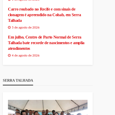
Carro roubado no Recife e com sinais de
clonagem é apreendido na Cohab, em Serra
Talhada
5 de agosto de 2026
Em julho, Centro de Parto Normal de Serra
Talhada bate recorde de nascimentos e amplia
atendimentos
4 de agosto de 2026
SERRA TALHADA