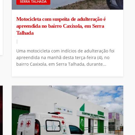
SERRA TALHADA
Motocicleta com suspeita de adulteração é
apreendida no bairro Caxixola, em Serra
Talhada
Uma motocicleta com indícios de adulteração foi
apreendida na manhã desta terça-feira (4), no
bairro Caxixola, em Serra Talhada, durante...