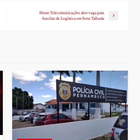
Home Telecomunicações abre vaga para
Auxiliar de Logística em Serra Talhada