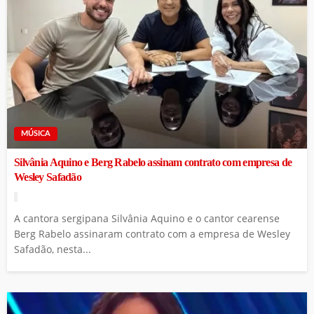
MÚSICA
Silvânia Aquino e Berg Rabelo assinam contrato com empresa de
Wesley Safadão
A cantora sergipana Silvânia Aquino e o cantor cearense
Berg Rabelo assinaram contrato com a empresa de Wesley
Safadão, nesta...