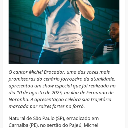
O cantor Michel Brocador, uma das vozes mais
promissoras do cenário forrozeiro da atualidade,
apresentou um show especial que foi realizado no
dia 10 de agosto de 2025, na ilha de Fernando de
Noronha. A apresentação celebra sua trajetória
marcada por raízes fortes no forró.
Natural de São Paulo (SP), erradicado em
Carnaíba (PE), no sertão do Pajeú, Michel