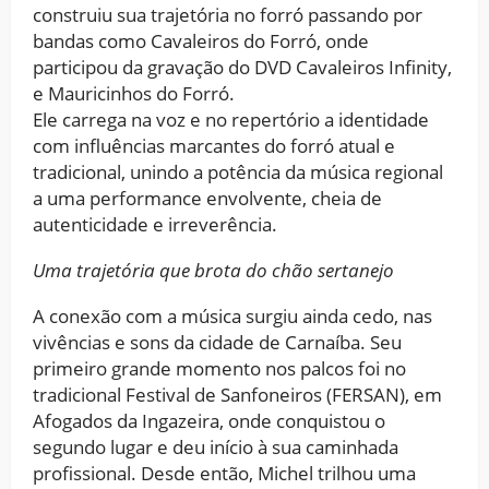
construiu sua trajetória no forró passando por
bandas como Cavaleiros do Forró, onde
participou da gravação do DVD Cavaleiros Infinity,
e Mauricinhos do Forró.
Ele carrega na voz e no repertório a identidade
com influências marcantes do forró atual e
tradicional, unindo a potência da música regional
a uma performance envolvente, cheia de
autenticidade e irreverência.
Uma trajetória que brota do chão sertanejo
A conexão com a música surgiu ainda cedo, nas
vivências e sons da cidade de Carnaíba. Seu
primeiro grande momento nos palcos foi no
tradicional Festival de Sanfoneiros (FERSAN), em
Afogados da Ingazeira, onde conquistou o
segundo lugar e deu início à sua caminhada
profissional. Desde então, Michel trilhou uma