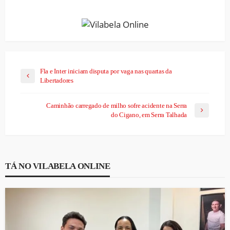
Link
Fla e Inter iniciam disputa por vaga nas quartas da
Libertadores
Caminhão carregado de milho sofre acidente na Serra
do Cigano, em Serra Talhada
TÁ NO VILABELA ONLINE