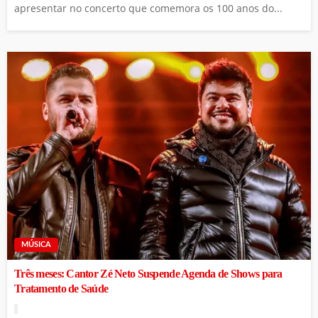
apresentar no concerto que comemora os 100 anos do...
MÚSICA
Três meses: Cantor Zé Neto Suspende Agenda de Shows para
Tratamento de Saúde