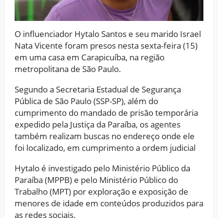
O influenciador Hytalo Santos e seu marido Israel
Nata Vicente foram presos nesta sexta-feira (15)
em uma casa em Carapicuíba, na região
metropolitana de São Paulo.
Segundo a Secretaria Estadual de Segurança
Pública de São Paulo (SSP-SP), além do
cumprimento do mandado de prisão temporária
expedido pela Justiça da Paraíba, os agentes
também realizam buscas no endereço onde ele
foi localizado, em cumprimento a ordem judicial
Hytalo é investigado pelo Ministério Público da
Paraíba (MPPB) e pelo Ministério Público do
Trabalho (MPT) por exploração e exposição de
menores de idade em conteúdos produzidos para
as redes sociais.