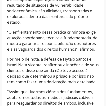
resultado de situações de vulnerabilidade
socioeconômica, são aliciadas, transportadas e
exploradas dentro das fronteiras do próprio
estado.
“O enfrentamento dessa prática criminosa exige
atuação coordenada, técnica e fundamentada, de
modo a garantir a responsabilização dos autores
e a salvaguarda dos direitos humanos”, afirmou.
Por meio de nota, a defesa de Hytalo Santos e
Israel Nata Vicente, reafirmou a inocência de seus
clientes e disse que ainda não teve acesso à
decisão que determinou a prisão e por isso não
tem como fazer uma declaração mais detalhada.
“Assim que tivermos ciência dos fundamentos,
adotaremos todas as medidas judiciais cabíveis
para resguardar os direitos de ambos, inclusive