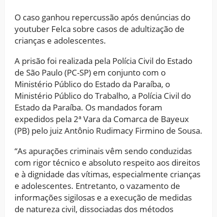
O caso ganhou repercussão após denúncias do
youtuber Felca sobre casos de adultização de
crianças e adolescentes.
A prisão foi realizada pela Polícia Civil do Estado
de São Paulo (PC-SP) em conjunto com o
Ministério Público do Estado da Paraíba, o
Ministério Público do Trabalho, a Polícia Civil do
Estado da Paraíba. Os mandados foram
expedidos pela 2ª Vara da Comarca de Bayeux
(PB) pelo juiz Antônio Rudimacy Firmino de Sousa.
“As apurações criminais vêm sendo conduzidas
com rigor técnico e absoluto respeito aos direitos
e à dignidade das vítimas, especialmente crianças
e adolescentes. Entretanto, o vazamento de
informações sigilosas e a execução de medidas
de natureza civil, dissociadas dos métodos