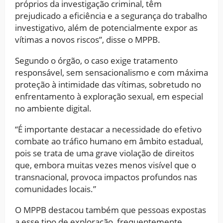
próprios da investigação criminal, têm
prejudicado a eficiência e a segurança do trabalho
investigativo, além de potencialmente expor as
vítimas a novos riscos”, disse o MPPB.
Segundo o órgão, o caso exige tratamento
responsável, sem sensacionalismo e com máxima
proteção à intimidade das vítimas, sobretudo no
enfrentamento à exploração sexual, em especial
no ambiente digital.
“É importante destacar a necessidade do efetivo
combate ao tráfico humano em âmbito estadual,
pois se trata de uma grave violação de direitos
que, embora muitas vezes menos visível que o
transnacional, provoca impactos profundos nas
comunidades locais.”
O MPPB destacou também que pessoas expostas
a esse tipo de exploração, frequentemente