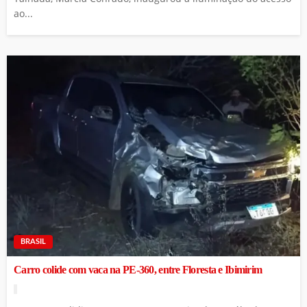
ao...
BRASIL
Carro colide com vaca na PE-360, entre Floresta e Ibimirim