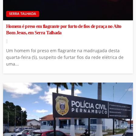
SERRA TALHADA
Homem é preso em flagrante por furto de fios de praça no Alto
Bom Jesus, em Serra Talhada
Um homem foi preso em flagrante na madrugada desta
quarta-feira (5), suspeito de furtar fios da rede elétrica de
uma...