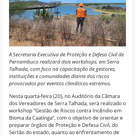
A Secretaria Executiva de Proteção e Defesa Civil de
Pernambuco realizará dois workshops, em Serra
Talhada, com foco na capacitação de gestores,
instituições e comunidades diante dos riscos
provocados por eventos climáticos extremos.
Nesta quarta-feira (20), no Auditório da Câmara
dos Vereadores de Serra Talhada, será realizado o
workshop “Gestão de Riscos contra Incêndio em
Bioma da Caatinga”, com o objetivo de orientar e
preparar órgãos de Proteção e Defesa Civil, do
Sertão do estado, quanto ao enfrentamento de