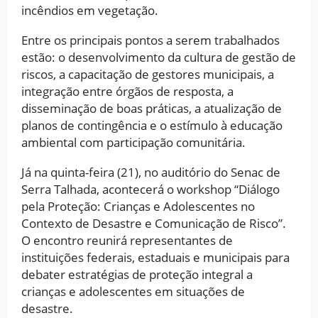
incêndios em vegetação.
Entre os principais pontos a serem trabalhados
estão: o desenvolvimento da cultura de gestão de
riscos, a capacitação de gestores municipais, a
integração entre órgãos de resposta, a
disseminação de boas práticas, a atualização de
planos de contingência e o estímulo à educação
ambiental com participação comunitária.
Já na quinta-feira (21), no auditório do Senac de
Serra Talhada, acontecerá o workshop “Diálogo
pela Proteção: Crianças e Adolescentes no
Contexto de Desastre e Comunicação de Risco”.
O encontro reunirá representantes de
instituições federais, estaduais e municipais para
debater estratégias de proteção integral a
crianças e adolescentes em situações de
desastre.