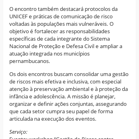
O encontro também destacará protocolos da
UNICEF e práticas de comunicação de risco
voltadas às populações mais vulneráveis. O
objetivo é fortalecer as responsabilidades
específicas de cada integrante do Sistema
Nacional de Proteção e Defesa Civil e ampliar a
atuação integrada nos municípios
pernambucanos.
Os dois encontros buscam consolidar uma gestão
de riscos mais efetiva e inclusiva, com especial
atenção à preservação ambiental e à proteção da
infância e adolescência. A missão é planejar,
organizar e definir ações conjuntas, assegurando
que cada setor cumpra seu papel de forma
articulada na execução dos eventos.
Serviço: