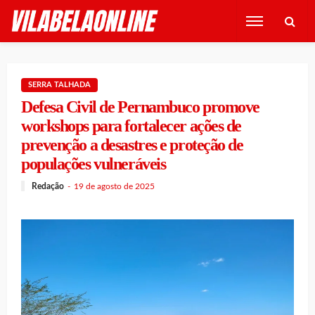
SERRA TALHADA
Defesa Civil de Pernambuco promove
workshops para fortalecer ações de
prevenção a desastres e proteção de
populações vulneráveis
Redação
19 de agosto de 2025