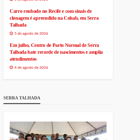
Carro roubado no Recife e com sinais de
clonagem é apreendido na Cohab, em Serra
Talhada
5 de agosto de 2026
Em julho, Centro de Parto Normal de Serra
Talhada bate recorde de nascimentos e amplia
atendimentos
4 de agosto de 2026
SERRA TALHADA