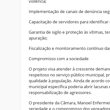
violência;
Implementação de canais de denúncia segur
Capacitação de servidores para identificar
Garantia de sigilo e proteção às vítimas,
apuração;
Fiscalização e monitoramento contínuo d
Compromisso com a sociedade
O projeto visa atender à crescente deman
respeitoso no serviço público municipal, 
qualidade à população. Ainda de acordo co
municipal específica poderia abrir lacunas 
responsabilização de agressores.
O presidente da Câmara, Manoel Enfermei
seriedade e o compromisso dos vereadores