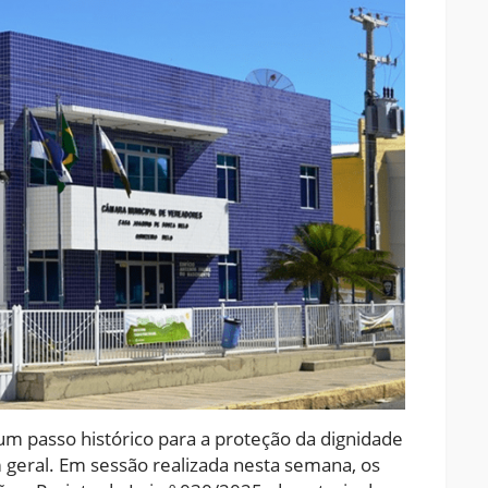
m passo histórico para a proteção da dignidade
 geral. Em sessão realizada nesta semana, os