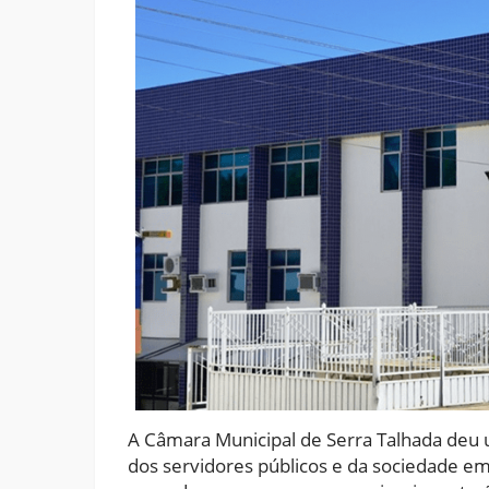
A Câmara Municipal de Serra Talhada deu u
dos servidores públicos e da sociedade em