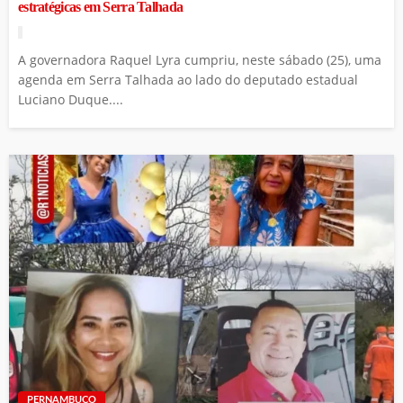
estratégicas em Serra Talhada
A governadora Raquel Lyra cumpriu, neste sábado (25), uma
agenda em Serra Talhada ao lado do deputado estadual
Luciano Duque....
PERNAMBUCO