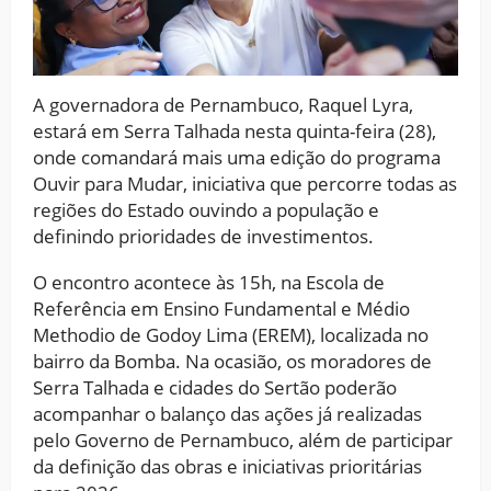
A governadora de Pernambuco, Raquel Lyra,
estará em Serra Talhada nesta quinta-feira (28),
onde comandará mais uma edição do programa
Ouvir para Mudar, iniciativa que percorre todas as
regiões do Estado ouvindo a população e
definindo prioridades de investimentos.
O encontro acontece às 15h, na Escola de
Referência em Ensino Fundamental e Médio
Methodio de Godoy Lima (EREM), localizada no
bairro da Bomba. Na ocasião, os moradores de
Serra Talhada e cidades do Sertão poderão
acompanhar o balanço das ações já realizadas
pelo Governo de Pernambuco, além de participar
da definição das obras e iniciativas prioritárias