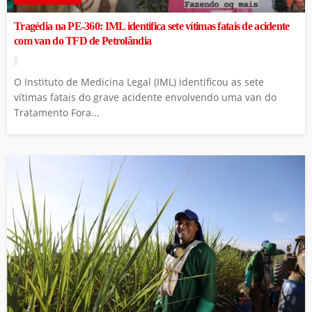
Tragédia na PE-360: IML identifica sete vítimas fatais de acidente
com van do TFD de Petrolândia
O Instituto de Medicina Legal (IML) identificou as sete
vítimas fatais do grave acidente envolvendo uma van do
Tratamento Fora...