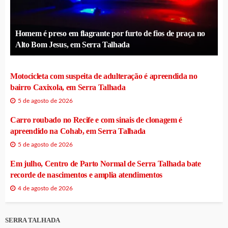
Homem é preso em flagrante por furto de fios de praça no
Alto Bom Jesus, em Serra Talhada
Motocicleta com suspeita de adulteração é apreendida no
bairro Caxixola, em Serra Talhada
5 de agosto de 2026
Carro roubado no Recife e com sinais de clonagem é
apreendido na Cohab, em Serra Talhada
5 de agosto de 2026
Em julho, Centro de Parto Normal de Serra Talhada bate
recorde de nascimentos e amplia atendimentos
4 de agosto de 2026
SERRA TALHADA