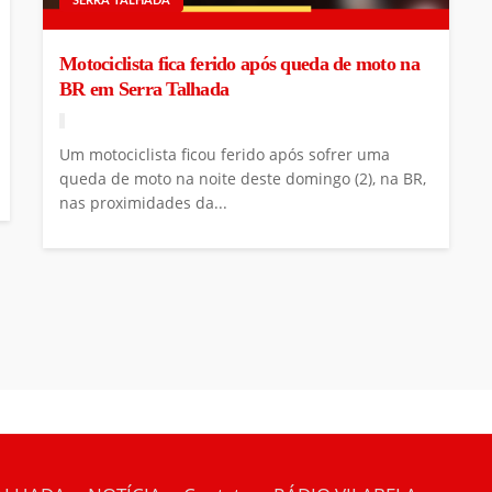
SERRA TALHADA
Motociclista fica ferido após queda de moto na
BR em Serra Talhada
Um motociclista ficou ferido após sofrer uma
queda de moto na noite deste domingo (2), na BR,
nas proximidades da...