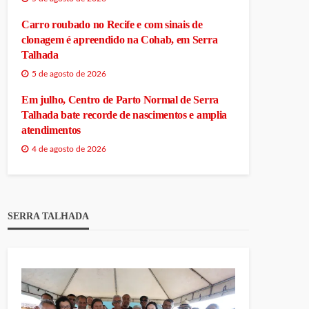
Carro roubado no Recife e com sinais de
clonagem é apreendido na Cohab, em Serra
Talhada
5 de agosto de 2026
Em julho, Centro de Parto Normal de Serra
Talhada bate recorde de nascimentos e amplia
atendimentos
4 de agosto de 2026
SERRA TALHADA