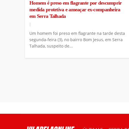
Homem é preso em flagrante por descumprir
medida protetiva e ameaçar ex-companheira
em Serra Talhada
Um homem foi preso em flagrante na tarde desta
segunda-feira (3), no bairro Bom Jesus, em Serra
Talhada, suspeito de...