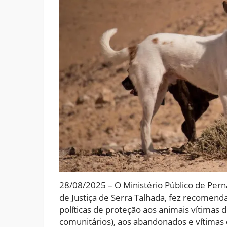
28/08/2025 – O Ministério Público de Per
de Justiça de Serra Talhada, fez recomenda
políticas de proteção aos animais vítimas 
comunitários), aos abandonados e vítimas 