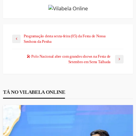
Programação desta sexta-feira (05) da Festa de Nossa
Senhora da Penha
🎤 Polo Nacional abre com grandes shows na Festa de
Setembro em Serra Talhada
TÁ NO VILABELA ONLINE