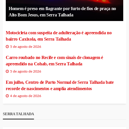
Homem é preso em flagrante por furto de fios de praça no
Alto Bom Jesus, em Serra Talhada
Motocicleta com suspeita de adulteração é apreendida no
bairro Caxixola, em Serra Talhada
5 de agosto de 2026
Carro roubado no Recife e com sinais de clonagem é
apreendido na Cohab, em Serra Talhada
5 de agosto de 2026
Em julho, Centro de Parto Normal de Serra Talhada bate
recorde de nascimentos e amplia atendimentos
4 de agosto de 2026
SERRA TALHADA