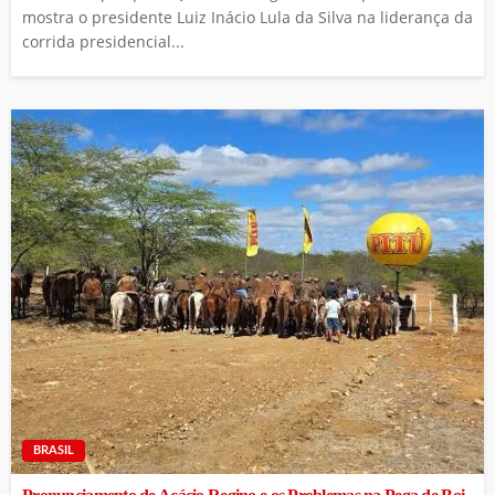
mostra o presidente Luiz Inácio Lula da Silva na liderança da
corrida presidencial...
BRASIL