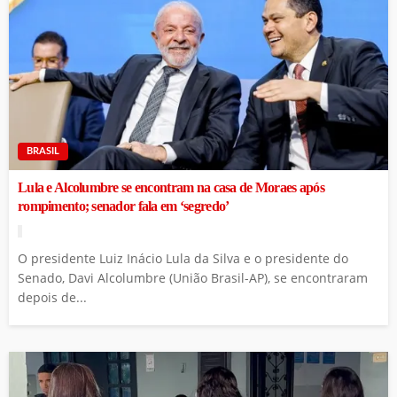
BRASIL
Lula e Alcolumbre se encontram na casa de Moraes após
rompimento; senador fala em ‘segredo’
O presidente Luiz Inácio Lula da Silva e o presidente do
Senado, Davi Alcolumbre (União Brasil-AP), se encontraram
depois de...