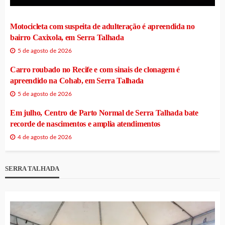
Motocicleta com suspeita de adulteração é apreendida no
bairro Caxixola, em Serra Talhada
5 de agosto de 2026
Carro roubado no Recife e com sinais de clonagem é
apreendido na Cohab, em Serra Talhada
5 de agosto de 2026
Em julho, Centro de Parto Normal de Serra Talhada bate
recorde de nascimentos e amplia atendimentos
4 de agosto de 2026
SERRA TALHADA