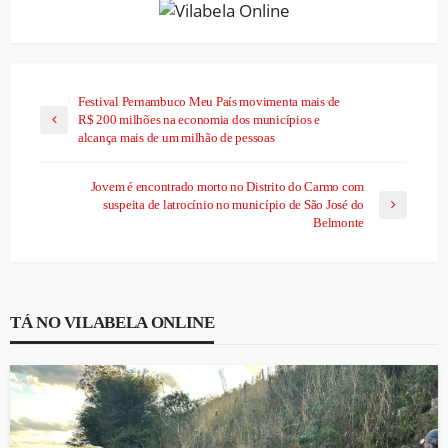
Festival Pernambuco Meu País movimenta mais de
R$ 200 milhões na economia dos municípios e
alcança mais de um milhão de pessoas
Jovem é encontrado morto no Distrito do Carmo com
suspeita de latrocínio no município de São José do
Belmonte
TÁ NO VILABELA ONLINE