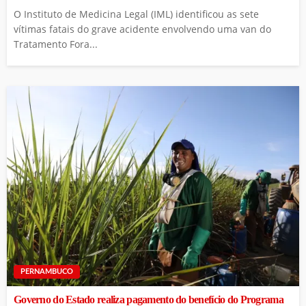
O Instituto de Medicina Legal (IML) identificou as sete
vítimas fatais do grave acidente envolvendo uma van do
Tratamento Fora...
PERNAMBUCO
Governo do Estado realiza pagamento do benefício do Programa