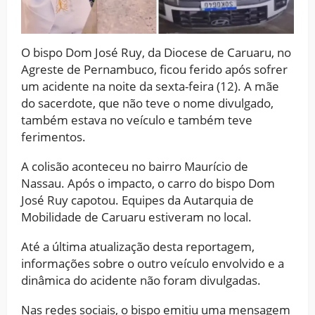
O bispo Dom José Ruy, da Diocese de Caruaru, no
Agreste de Pernambuco, ficou ferido após sofrer
um acidente na noite da sexta-feira (12). A mãe
do sacerdote, que não teve o nome divulgado,
também estava no veículo e também teve
ferimentos.
A colisão aconteceu no bairro Maurício de
Nassau. Após o impacto, o carro do bispo Dom
José Ruy capotou. Equipes da Autarquia de
Mobilidade de Caruaru estiveram no local.
Até a última atualização desta reportagem,
informações sobre o outro veículo envolvido e a
dinâmica do acidente não foram divulgadas.
Nas redes sociais, o bispo emitiu uma mensagem