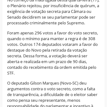
o Plenário rejeitou, por insuficiência de quórum, a
exigência de votação secreta para Câmara ou
Senado decidirem se seu parlamentar pode ser
processado criminalmente pelo Supremo.
Foram apenas 296 votos a favor do voto secreto,
quando o mínimo para manter a regra é de 308
votos. Outros 174 deputados votaram a favor do
destaque do Novo pela retirada da votação
secreta. Dessa forma, a votação deverá ser
aberta e realizada em um prazo de 90 dias,
contado do recebimento da ordem emitida pelo
STF.
O deputado Gilson Marques (Novo-SC) deu
argumentos contra o voto secreto, como a falta
de transparência, a dificuldade de o eleitor saber
como pensa seu representante, menos
responsabilidade do parlamentar e incentivo à