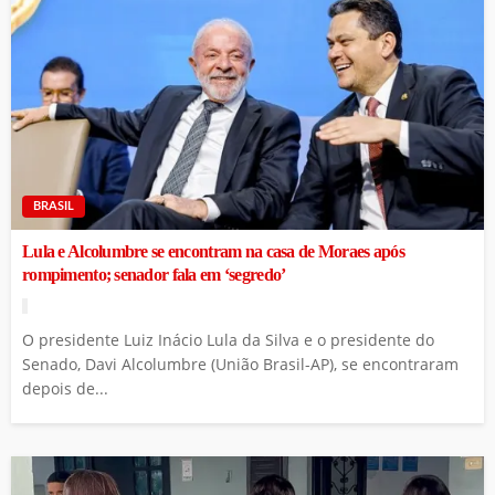
BRASIL
Lula e Alcolumbre se encontram na casa de Moraes após
rompimento; senador fala em ‘segredo’
O presidente Luiz Inácio Lula da Silva e o presidente do
Senado, Davi Alcolumbre (União Brasil-AP), se encontraram
depois de...