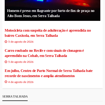
Homem é preso em flagrante por furto de fios de praça no
Alto Bom Jesus, em Serra Talhada
Motocicleta com suspeita de adulteração é apreendida no
bairro Caxixola, em Serra Talhada
5 de agosto de 2026
Carro roubado no Recife e com sinais de clonagem é
apreendido na Cohab, em Serra Talhada
5 de agosto de 2026
Em julho, Centro de Parto Normal de Serra Talhada bate
recorde de nascimentos e amplia atendimentos
4 de agosto de 2026
SERRA TALHADA