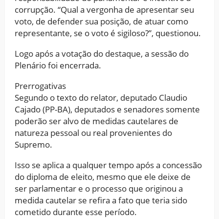
corrupção. “Qual a vergonha de apresentar seu
voto, de defender sua posição, de atuar como
representante, se o voto é sigiloso?”, questionou.
Logo após a votação do destaque, a sessão do
Plenário foi encerrada.
Prerrogativas
Segundo o texto do relator, deputado Claudio
Cajado (PP-BA), deputados e senadores somente
poderão ser alvo de medidas cautelares de
natureza pessoal ou real provenientes do
Supremo.
Isso se aplica a qualquer tempo após a concessão
do diploma de eleito, mesmo que ele deixe de
ser parlamentar e o processo que originou a
medida cautelar se refira a fato que teria sido
cometido durante esse período.