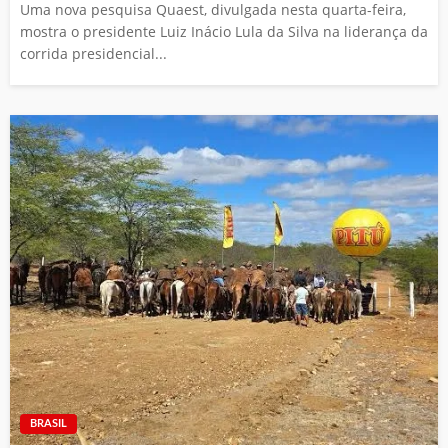
Uma nova pesquisa Quaest, divulgada nesta quarta-feira,
mostra o presidente Luiz Inácio Lula da Silva na liderança da
corrida presidencial...
BRASIL