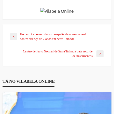
Homem é apreendido sob suspeita de abuso sexual
contra criança de 7 anos em Serra Talhada
Centro de Parto Normal de Serra Talhada bate recorde
de nascimentos
TÁ NO VILABELA ONLINE