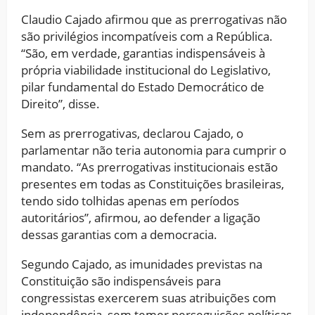
Claudio Cajado afirmou que as prerrogativas não
são privilégios incompatíveis com a República.
“São, em verdade, garantias indispensáveis à
própria viabilidade institucional do Legislativo,
pilar fundamental do Estado Democrático de
Direito”, disse.
Sem as prerrogativas, declarou Cajado, o
parlamentar não teria autonomia para cumprir o
mandato. “As prerrogativas institucionais estão
presentes em todas as Constituições brasileiras,
tendo sido tolhidas apenas em períodos
autoritários”, afirmou, ao defender a ligação
dessas garantias com a democracia.
Segundo Cajado, as imunidades previstas na
Constituição são indispensáveis para
congressistas exercerem suas atribuições com
independência, sem temer perseguições políticas