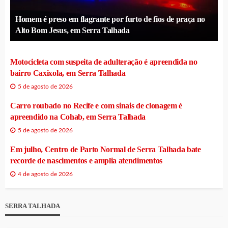
Homem é preso em flagrante por furto de fios de praça no
Alto Bom Jesus, em Serra Talhada
Motocicleta com suspeita de adulteração é apreendida no
bairro Caxixola, em Serra Talhada
5 de agosto de 2026
Carro roubado no Recife e com sinais de clonagem é
apreendido na Cohab, em Serra Talhada
5 de agosto de 2026
Em julho, Centro de Parto Normal de Serra Talhada bate
recorde de nascimentos e amplia atendimentos
4 de agosto de 2026
SERRA TALHADA