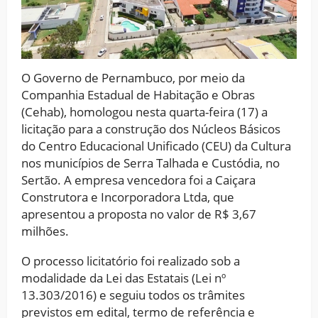
O Governo de Pernambuco, por meio da
Companhia Estadual de Habitação e Obras
(Cehab), homologou nesta quarta-feira (17) a
licitação para a construção dos Núcleos Básicos
do Centro Educacional Unificado (CEU) da Cultura
nos municípios de Serra Talhada e Custódia, no
Sertão. A empresa vencedora foi a Caiçara
Construtora e Incorporadora Ltda, que
apresentou a proposta no valor de R$ 3,67
milhões.
O processo licitatório foi realizado sob a
modalidade da Lei das Estatais (Lei nº
13.303/2016) e seguiu todos os trâmites
previstos em edital, termo de referência e