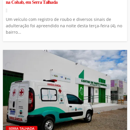
na Cohab, em Serra Talhada
Um veículo com registro de roubo e diversos sinais de
adulteração foi apreendido na noite desta terça-feira (4), no
bairro...
SERRA TALHADA