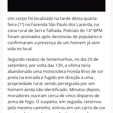
Um corpo foi localizado na tarde desta quarta-
feira (1º) na Fazenda São Paulo dos Lacerda, na
zona rural de Serra Talhada. Policiais do 14º BPM
foram acionados após denúncias de populares e
confirmaram a presença de um homem já sem
vida no local.
Segundo relatos de testemunhas, no dia 29 de
setembro, por volta das 13h, a vítima teria
abandonado uma motocicleta Honda Bros de cor
preta na estrada e fugido em direção a uma
propriedade rural, sendo perseguida por um
homem ainda não identificado. Minutos depois,
moradores ouviram cerca de cinco disparos de
arma de fogo. O suspeito, em seguida, retornou
pelo mesmo caminho, entrou em um carro de cor