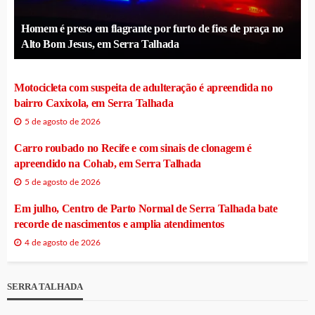
Homem é preso em flagrante por furto de fios de praça no
Alto Bom Jesus, em Serra Talhada
Motocicleta com suspeita de adulteração é apreendida no
bairro Caxixola, em Serra Talhada
5 de agosto de 2026
Carro roubado no Recife e com sinais de clonagem é
apreendido na Cohab, em Serra Talhada
5 de agosto de 2026
Em julho, Centro de Parto Normal de Serra Talhada bate
recorde de nascimentos e amplia atendimentos
4 de agosto de 2026
SERRA TALHADA