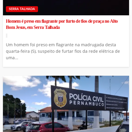
SERRA TALHADA
Homem é preso em flagrante por furto de fios de praça no Alto
Bom Jesus, em Serra Talhada
Um homem foi preso em flagrante na madrugada desta
quarta-feira (5), suspeito de furtar fios da rede elétrica de
uma...