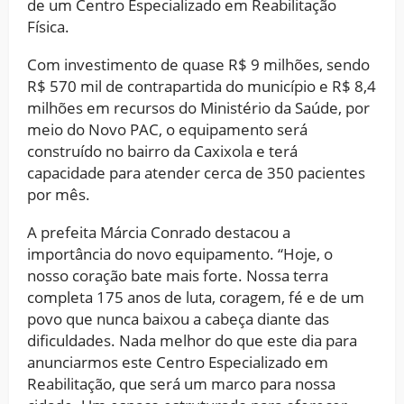
de um Centro Especializado em Reabilitação
Física.
Com investimento de quase R$ 9 milhões, sendo
R$ 570 mil de contrapartida do município e R$ 8,4
milhões em recursos do Ministério da Saúde, por
meio do Novo PAC, o equipamento será
construído no bairro da Caxixola e terá
capacidade para atender cerca de 350 pacientes
por mês.
A prefeita Márcia Conrado destacou a
importância do novo equipamento. “Hoje, o
nosso coração bate mais forte. Nossa terra
completa 175 anos de luta, coragem, fé e de um
povo que nunca baixou a cabeça diante das
dificuldades. Nada melhor do que este dia para
anunciarmos este Centro Especializado em
Reabilitação, que será um marco para nossa