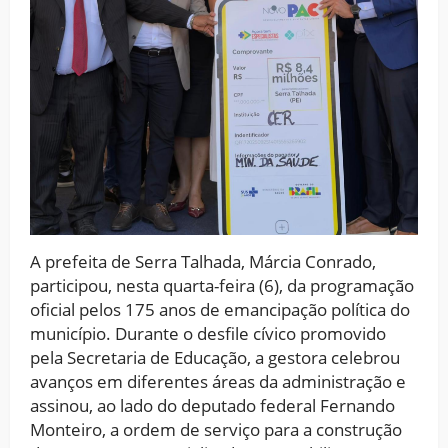
A prefeita de Serra Talhada, Márcia Conrado,
participou, nesta quarta-feira (6), da programação
oficial pelos 175 anos de emancipação política do
município. Durante o desfile cívico promovido
pela Secretaria de Educação, a gestora celebrou
avanços em diferentes áreas da administração e
assinou, ao lado do deputado federal Fernando
Monteiro, a ordem de serviço para a construção