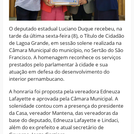
O deputado estadual Luciano Duque recebeu, na
tarde da última sexta-feira (8), o Título de Cidadão
de Lagoa Grande, em sessão solene realizada na
Câmara Municipal do município, no Sertão do São
Francisco. A homenagem reconhece os serviços
prestados pelo parlamentar à cidade e sua
atuação em defesa do desenvolvimento do
interior pernambucano.
A honraria foi proposta pela vereadora Edneuza
Lafayette e aprovada pela Câmara Municipal. A
solenidade contou com a presença do presidente
da Casa, vereador Mantena, das vereadoras da
base do deputado, Edneuza Lafayette e Lindaci,
além do ex-prefeito e atual secretário de