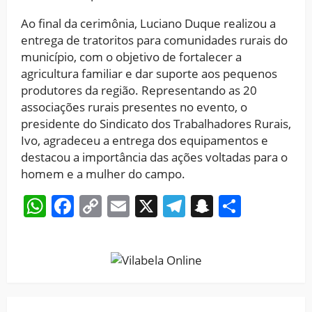
Ao final da cerimônia, Luciano Duque realizou a
entrega de tratoritos para comunidades rurais do
município, com o objetivo de fortalecer a
agricultura familiar e dar suporte aos pequenos
produtores da região. Representando as 20
associações rurais presentes no evento, o
presidente do Sindicato dos Trabalhadores Rurais,
Ivo, agradeceu a entrega dos equipamentos e
destacou a importância das ações voltadas para o
homem e a mulher do campo.
WhatsApp
Facebook
Copy
Email
X
Telegram
Snapchat
Share
Link