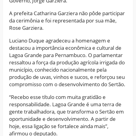
Governo, Jorge Garziera.
A prefeita Catharina Garziera não pôde participar
da cerimônia e foi representada por sua mãe,
Rose Garziera.
Luciano Duque agradeceu a homenagem e
destacou a importância econômica e cultural de
Lagoa Grande para Pernambuco. O parlamentar
ressaltou a força da produção agrícola irrigada do
município, conhecido nacionalmente pela
produção de uvas, vinhos e sucos, e reforçou seu
compromisso com o desenvolvimento do Sertão.
“Recebo esse título com muita gratidão e
responsabilidade. Lagoa Grande é uma terra de
gente trabalhadora, que transforma o Sertão em
oportunidade e desenvolvimento. A partir de
hoje, essa ligação se fortalece ainda mais”,
afirmou o deputado.