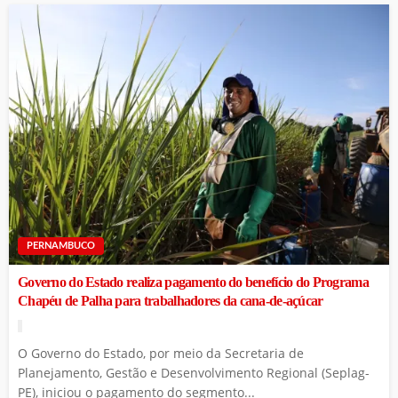
PERNAMBUCO
Governo do Estado realiza pagamento do benefício do Programa
Chapéu de Palha para trabalhadores da cana-de-açúcar
O Governo do Estado, por meio da Secretaria de
Planejamento, Gestão e Desenvolvimento Regional (Seplag-
PE), iniciou o pagamento do segmento...