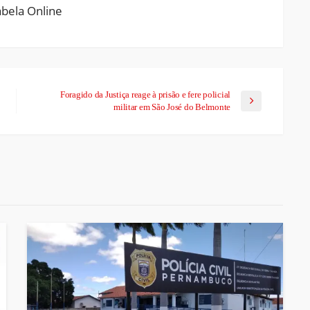
Foragido da Justiça reage à prisão e fere policial
militar em São José do Belmonte