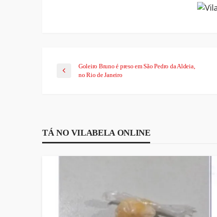
Goleiro Bruno é preso em São Pedro da Aldeia,
no Rio de Janeiro
TÁ NO VILABELA ONLINE