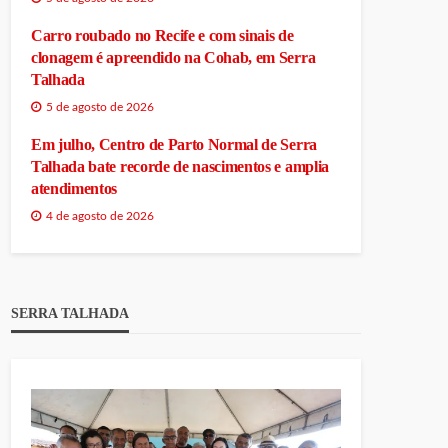
Carro roubado no Recife e com sinais de
clonagem é apreendido na Cohab, em Serra
Talhada
5 de agosto de 2026
Em julho, Centro de Parto Normal de Serra
Talhada bate recorde de nascimentos e amplia
atendimentos
4 de agosto de 2026
SERRA TALHADA