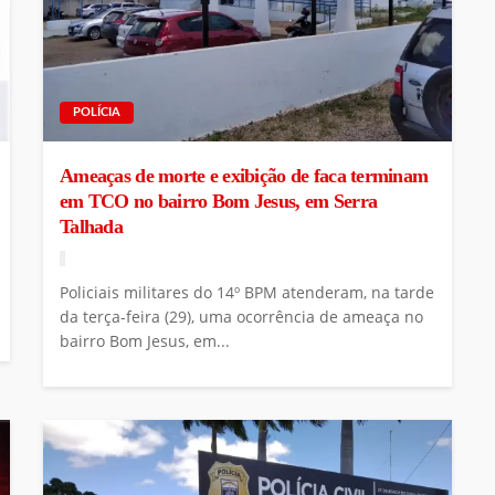
POLÍCIA
Ameaças de morte e exibição de faca terminam
em TCO no bairro Bom Jesus, em Serra
Talhada
Policiais militares do 14º BPM atenderam, na tarde
da terça-feira (29), uma ocorrência de ameaça no
bairro Bom Jesus, em...