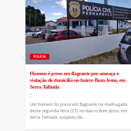
POLÍCIA
Homem é preso em flagrante por ameaça e
violação de domicílio no bairro Bom Jesus, em
Serra Talhada
Um homem foi preso em flagrante na madrugada
desta segunda-feira (27), no bairro Bom Jesus, em
Serra Talhada, suspeito de...