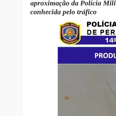
aproximação da Polícia Mili
conhecida pelo tráfico