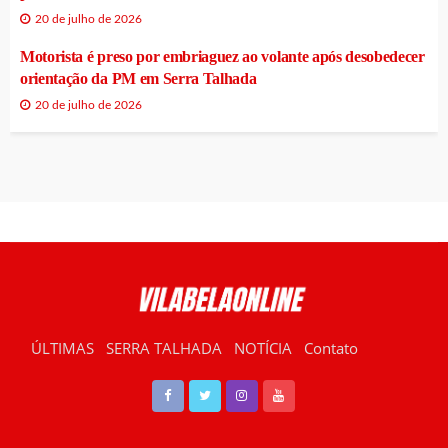
20 de julho de 2026
Motorista é preso por embriaguez ao volante após desobedecer
orientação da PM em Serra Talhada
20 de julho de 2026
ÚLTIMAS
SERRA TALHADA
NOTÍCIA
Contato
RÁDIO VILABELA