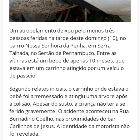
Um atropelamento deixou pelo menos três
pessoas feridas na tarde deste domingo (10), no
bairro Nossa Senhora da Penha, em Serra
Talhada, no Sertão de Pernambuco. Entre as
vítimas está um bebê de apenas 10 meses, que
estava em um carrinho atingido por um veículo
de passeio.
Segundo relatos iniciais, o carrinho onde estava o
bebê foi arremessado e atingiu uma árvore após
a colisão. Apesar do susto, a criança não teria se
ferido gravemente. O acidente aconteceu na Rua
Bernadino Coelho, nas proximidades do bar
Carlinhos de Jesus. A identidade da motorista não
foi revelada.