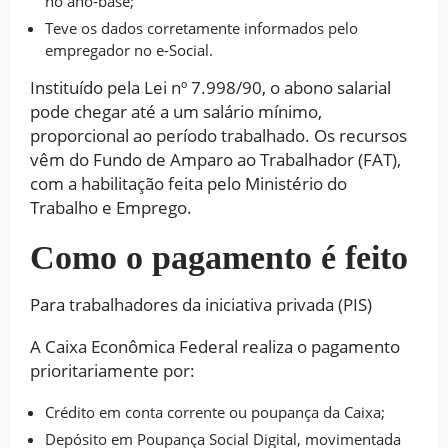
no ano-base;
Teve os dados corretamente informados pelo
empregador no e-Social.
Instituído pela Lei nº 7.998/90, o abono salarial
pode chegar até a um salário mínimo,
proporcional ao período trabalhado. Os recursos
vêm do Fundo de Amparo ao Trabalhador (FAT),
com a habilitação feita pelo Ministério do
Trabalho e Emprego.
Como o pagamento é feito
Para trabalhadores da iniciativa privada (PIS)
A Caixa Econômica Federal realiza o pagamento
prioritariamente por:
Crédito em conta corrente ou poupança da Caixa;
Depósito em Poupança Social Digital, movimentada