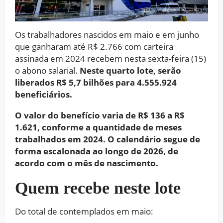
Os trabalhadores nascidos em maio e em junho
que ganharam até R$ 2.766 com carteira
assinada em 2024 recebem nesta sexta-feira (15)
o abono salarial.
Neste quarto lote, serão
liberados R$ 5,7 bilhões para 4.555.924
beneficiários.
O valor do benefício varia de R$ 136 a R$
1.621, conforme a quantidade de meses
trabalhados em 2024. O calendário segue de
forma escalonada ao longo de 2026, de
acordo com o mês de nascimento.
Quem recebe neste lote
Do total de contemplados em maio: