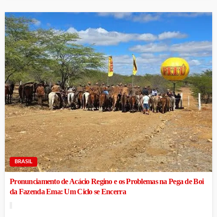
BRASIL
Pronunciamento de Acácio Regino e os Problemas na Pega de Boi
da Fazenda Ema: Um Ciclo se Encerra