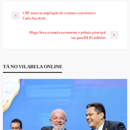
CBF anuncia ampliação de contrato com técnico
Carlo Ancelotti
Mega-Sena acumula novamente e prêmio principal
vai para R$ 65 milhões
TÁ NO VILABELA ONLINE