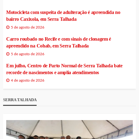
Motocicleta com suspeita de adulteração é apreendida no
bairro Caxixola, em Serra Talhada
5 de agosto de 2026
Carro roubado no Recife e com sinais de clonagem é
apreendido na Cohab, em Serra Talhada
5 de agosto de 2026
Em julho, Centro de Parto Normal de Serra Talhada bate
recorde de nascimentos e amplia atendimentos
4 de agosto de 2026
SERRA TALHADA