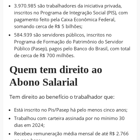
3.970.985 são trabalhadores da iniciativa privada,
inscritos no Programa de Integração Social (PIS), com
pagamento feito pela Caixa Econômica Federal,
somando cerca de R$ 5 bilhões;
584.939 são servidores públicos, inscritos no
Programa de Formação do Patrimônio do Servidor
Público (Pasep), pagos pelo Banco do Brasil, com total
de cerca de R$ 700 milhões.
Quem tem direito ao
Abono Salarial
Tem direito ao benefício o trabalhador que:
Está inscrito no Pis/Pasep há pelo menos cinco anos;
Trabalhou com carteira assinada por no mínimo 30
dias em 2024;
Recebeu remuneração média mensal de até R$ 2.766