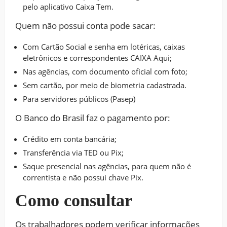
pelo aplicativo Caixa Tem.
Quem não possui conta pode sacar:
Com Cartão Social e senha em lotéricas, caixas
eletrônicos e correspondentes CAIXA Aqui;
Nas agências, com documento oficial com foto;
Sem cartão, por meio de biometria cadastrada.
Para servidores públicos (Pasep)
O Banco do Brasil faz o pagamento por:
Crédito em conta bancária;
Transferência via TED ou Pix;
Saque presencial nas agências, para quem não é
correntista e não possui chave Pix.
Como consultar
Os trabalhadores podem verificar informações