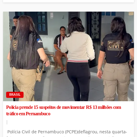
BRASIL
Polícia prende 15 suspeitos de movimentar R$ 13 milhões com
tráfico em Pernambuco
Polícia Civil de Pernambuco (PCPE)deflagrou, nesta quarta-