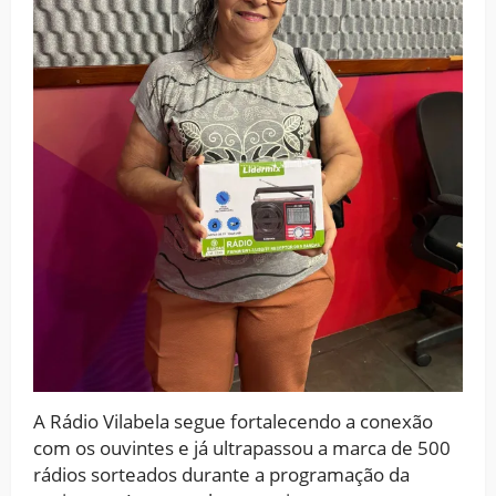
A Rádio Vilabela segue fortalecendo a conexão
com os ouvintes e já ultrapassou a marca de 500
rádios sorteados durante a programação da