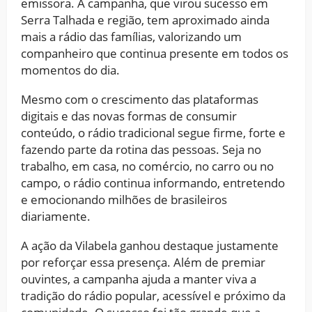
emissora. A campanha, que virou sucesso em
Serra Talhada e região, tem aproximado ainda
mais a rádio das famílias, valorizando um
companheiro que continua presente em todos os
momentos do dia.
Mesmo com o crescimento das plataformas
digitais e das novas formas de consumir
conteúdo, o rádio tradicional segue firme, forte e
fazendo parte da rotina das pessoas. Seja no
trabalho, em casa, no comércio, no carro ou no
campo, o rádio continua informando, entretendo
e emocionando milhões de brasileiros
diariamente.
A ação da Vilabela ganhou destaque justamente
por reforçar essa presença. Além de premiar
ouvintes, a campanha ajuda a manter viva a
tradição do rádio popular, acessível e próximo da