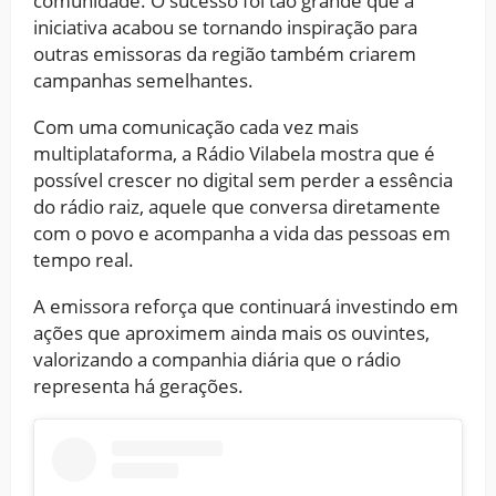
comunidade. O sucesso foi tão grande que a
iniciativa acabou se tornando inspiração para
outras emissoras da região também criarem
campanhas semelhantes.
Com uma comunicação cada vez mais
multiplataforma, a Rádio Vilabela mostra que é
possível crescer no digital sem perder a essência
do rádio raiz, aquele que conversa diretamente
com o povo e acompanha a vida das pessoas em
tempo real.
A emissora reforça que continuará investindo em
ações que aproximem ainda mais os ouvintes,
valorizando a companhia diária que o rádio
representa há gerações.