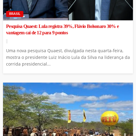
BRASIL
Pesquisa Quaest: Lula registra 39%, Flávio Bolsonaro 30% e
vantagem cai de 12 para 9 pontos
Uma nova pesquisa Quaest, divulgada nesta quarta-feira,
mostra o presidente Luiz Inácio Lula da Silva na liderança da
corrida presidencial...