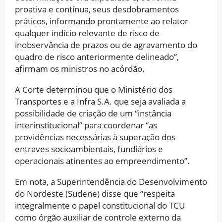
proativa e contínua, seus desdobramentos
práticos, informando prontamente ao relator
qualquer indício relevante de risco de
inobservância de prazos ou de agravamento do
quadro de risco anteriormente delineado”,
afirmam os ministros no acórdão.
A Corte determinou que o Ministério dos
Transportes e a Infra S.A. que seja avaliada a
possibilidade de criação de um “instância
interinstitucional” para coordenar “as
providências necessárias à superação dos
entraves socioambientais, fundiários e
operacionais atinentes ao empreendimento”.
Em nota, a Superintendência do Desenvolvimento
do Nordeste (Sudene) disse que “respeita
integralmente o papel constitucional do TCU
como órgão auxiliar de controle externo da