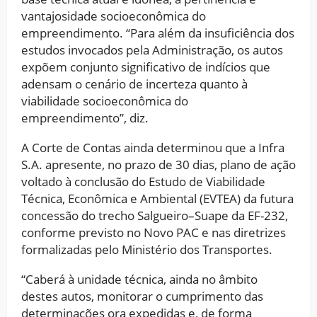
vantajosidade socioeconômica do
empreendimento. “Para além da insuficiência dos
estudos invocados pela Administração, os autos
expõem conjunto significativo de indícios que
adensam o cenário de incerteza quanto à
viabilidade socioeconômica do
empreendimento”, diz.
A Corte de Contas ainda determinou que a Infra
S.A. apresente, no prazo de 30 dias, plano de ação
voltado à conclusão do Estudo de Viabilidade
Técnica, Econômica e Ambiental (EVTEA) da futura
concessão do trecho Salgueiro–Suape da EF-232,
conforme previsto no Novo PAC e nas diretrizes
formalizadas pelo Ministério dos Transportes.
“Caberá à unidade técnica, ainda no âmbito
destes autos, monitorar o cumprimento das
determinações ora expedidas e, de forma