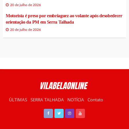
20 de julho de 2026
Motorista é preso por embriaguez ao volante após desobedecer
orientação da PM em Serra Talhada
20 de julho de 2026
ÚLTIMAS
SERRA TALHADA
NOTÍCIA
Contato
RÁDIO VILABELA