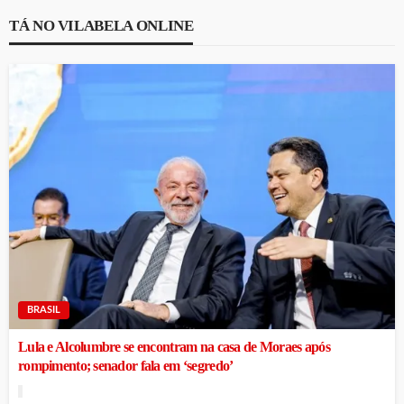
TÁ NO VILABELA ONLINE
BRASIL
Lula e Alcolumbre se encontram na casa de Moraes após
rompimento; senador fala em ‘segredo’