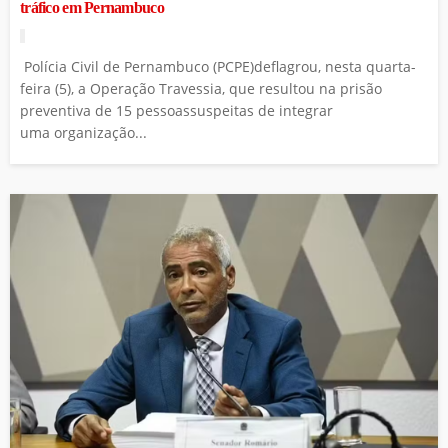
tráfico em Pernambuco
Polícia Civil de Pernambuco (PCPE)deflagrou, nesta quarta-
feira (5), a Operação Travessia, que resultou na prisão
preventiva de 15 pessoassuspeitas de integrar
uma organização...