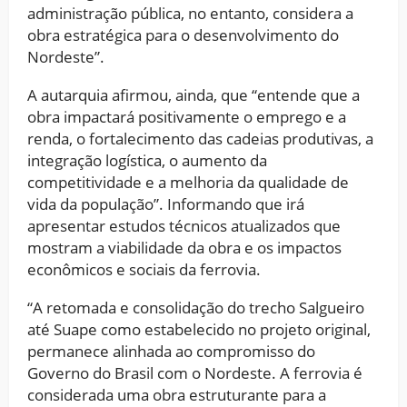
administração pública, no entanto, considera a
obra estratégica para o desenvolvimento do
Nordeste”.
A autarquia afirmou, ainda, que “entende que a
obra impactará positivamente o emprego e a
renda, o fortalecimento das cadeias produtivas, a
integração logística, o aumento da
competitividade e a melhoria da qualidade de
vida da população”. Informando que irá
apresentar estudos técnicos atualizados que
mostram a viabilidade da obra e os impactos
econômicos e sociais da ferrovia.
“A retomada e consolidação do trecho Salgueiro
até Suape como estabelecido no projeto original,
permanece alinhada ao compromisso do
Governo do Brasil com o Nordeste. A ferrovia é
considerada uma obra estruturante para a