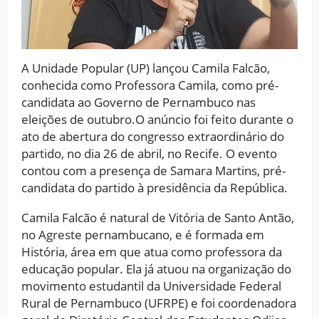
A Unidade Popular (UP) lançou Camila Falcão,
conhecida como Professora Camila, como pré-
candidata ao Governo de Pernambuco nas
eleições de outubro.O anúncio foi feito durante o
ato de abertura do congresso extraordinário do
partido, no dia 26 de abril, no Recife. O evento
contou com a presença de Samara Martins, pré-
candidata do partido à presidência da República.
Camila Falcão é natural de Vitória de Santo Antão,
no Agreste pernambucano, e é formada em
História, área em que atua como professora da
educação popular. Ela já atuou na organização do
movimento estudantil da Universidade Federal
Rural de Pernambuco (UFRPE) e foi coordenadora