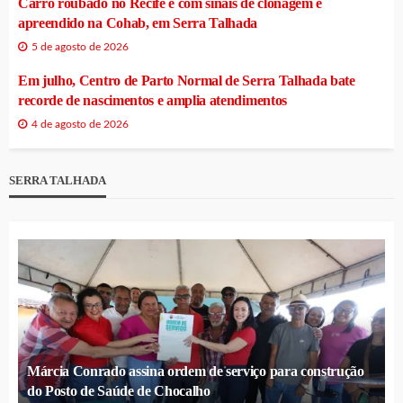
Carro roubado no Recife e com sinais de clonagem é
apreendido na Cohab, em Serra Talhada
5 de agosto de 2026
Em julho, Centro de Parto Normal de Serra Talhada bate
recorde de nascimentos e amplia atendimentos
4 de agosto de 2026
SERRA TALHADA
Márcia Conrado assina ordem de serviço para construção
do Posto de Saúde de Chocalho