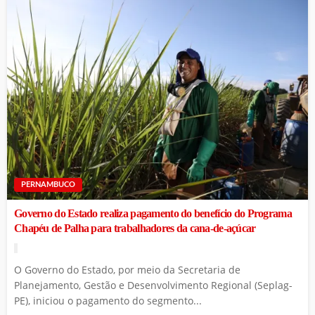
PERNAMBUCO
Governo do Estado realiza pagamento do benefício do Programa
Chapéu de Palha para trabalhadores da cana-de-açúcar
O Governo do Estado, por meio da Secretaria de
Planejamento, Gestão e Desenvolvimento Regional (Seplag-
PE), iniciou o pagamento do segmento...