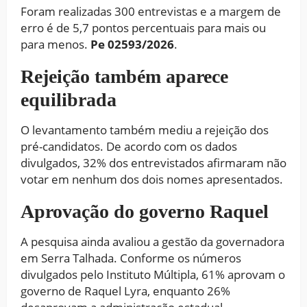
Foram realizadas 300 entrevistas e a margem de
erro é de 5,7 pontos percentuais para mais ou
para menos.
Pe 02593/2026
.
Rejeição também aparece
equilibrada
O levantamento também mediu a rejeição dos
pré-candidatos. De acordo com os dados
divulgados, 32% dos entrevistados afirmaram não
votar em nenhum dos dois nomes apresentados.
Aprovação do governo Raquel
A pesquisa ainda avaliou a gestão da governadora
em Serra Talhada. Conforme os números
divulgados pelo Instituto Múltipla, 61% aprovam o
governo de Raquel Lyra, enquanto 26%