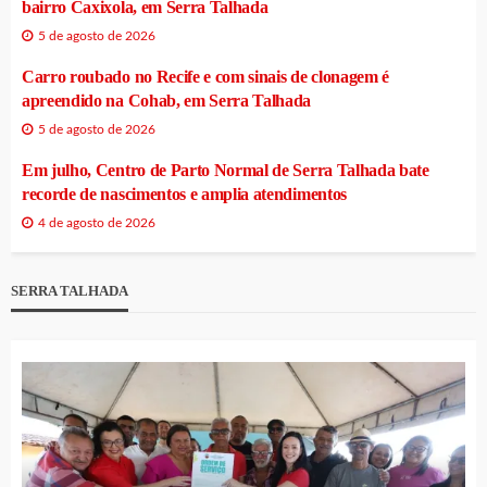
bairro Caxixola, em Serra Talhada
5 de agosto de 2026
Carro roubado no Recife e com sinais de clonagem é
apreendido na Cohab, em Serra Talhada
5 de agosto de 2026
Em julho, Centro de Parto Normal de Serra Talhada bate
recorde de nascimentos e amplia atendimentos
4 de agosto de 2026
SERRA TALHADA