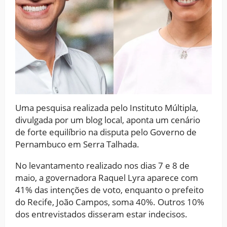
Uma pesquisa realizada pelo Instituto Múltipla,
divulgada por um blog local, aponta um cenário
de forte equilíbrio na disputa pelo Governo de
Pernambuco em Serra Talhada.
No levantamento realizado nos dias 7 e 8 de
maio, a governadora Raquel Lyra aparece com
41% das intenções de voto, enquanto o prefeito
do Recife, João Campos, soma 40%. Outros 10%
dos entrevistados disseram estar indecisos.