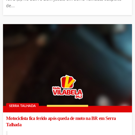
de...
SERRA TALHADA
Motociclista fica ferido após queda de moto na BR em Serra
Talhada