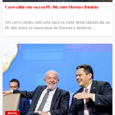
Carro colide com vaca na PE-360, entre Floresta e Ibimirim
Um carro colidiu com uma vaca na noite deste sábado (8), na
PE-360, entre os municípios de Floresta e Ibimirim,...
BRASIL