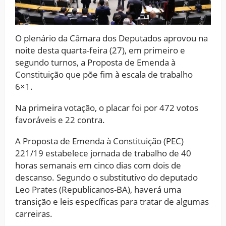
O plenário da Câmara dos Deputados aprovou na
noite desta quarta-feira (27), em primeiro e
segundo turnos, a Proposta de Emenda à
Constituição que põe fim à escala de trabalho
6×1.
Na primeira votação, o placar foi por 472 votos
favoráveis e 22 contra.
A Proposta de Emenda à Constituição (PEC)
221/19 estabelece jornada de trabalho de 40
horas semanais em cinco dias com dois de
descanso. Segundo o substitutivo do deputado
Leo Prates (Republicanos-BA), haverá uma
transição e leis específicas para tratar de algumas
carreiras.