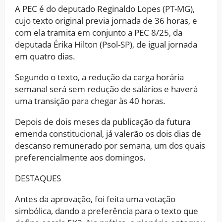
A PEC é do deputado Reginaldo Lopes (PT-MG),
cujo texto original previa jornada de 36 horas, e
com ela tramita em conjunto a PEC 8/25, da
deputada Érika Hilton (Psol-SP), de igual jornada
em quatro dias.
Segundo o texto, a redução da carga horária
semanal será sem redução de salários e haverá
uma transição para chegar às 40 horas.
Depois de dois meses da publicação da futura
emenda constitucional, já valerão os dois dias de
descanso remunerado por semana, um dos quais
preferencialmente aos domingos.
DESTAQUES
Antes da aprovação, foi feita uma votação
simbólica, dando a preferência para o texto que