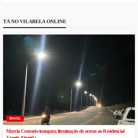
TÁ NO VILABELA ONLINE
BRASIL
Márcia Conrado inaugura iluminação do acesso ao Residencial
Vanete Almeida