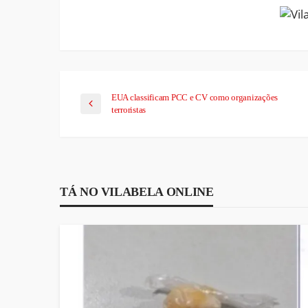
EUA classificam PCC e CV como organizações
terroristas
TÁ NO VILABELA ONLINE