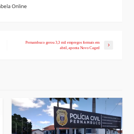
Pernambuco gerou 3,3 mil empregos formais em
abril, aponta Novo Caged