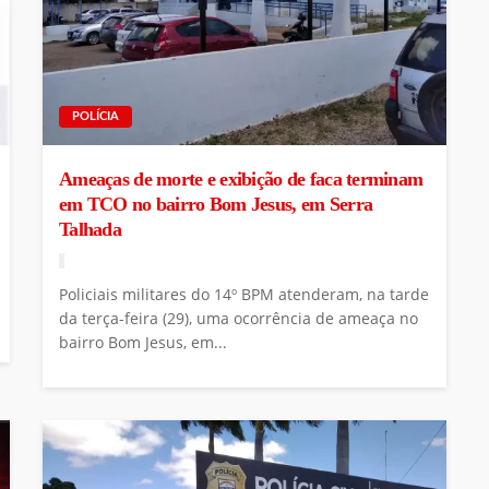
POLÍCIA
Ameaças de morte e exibição de faca terminam
em TCO no bairro Bom Jesus, em Serra
Talhada
Policiais militares do 14º BPM atenderam, na tarde
da terça-feira (29), uma ocorrência de ameaça no
bairro Bom Jesus, em...