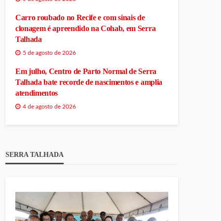
Carro roubado no Recife e com sinais de
clonagem é apreendido na Cohab, em Serra
Talhada
5 de agosto de 2026
Em julho, Centro de Parto Normal de Serra
Talhada bate recorde de nascimentos e amplia
atendimentos
4 de agosto de 2026
SERRA TALHADA