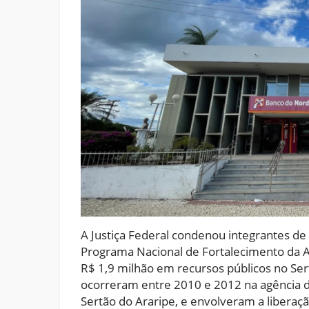
A Justiça Federal condenou integrantes 
Programa Nacional de Fortalecimento da Ag
R$ 1,9 milhão em recursos públicos no Se
ocorreram entre 2010 e 2012 na agência d
Sertão do Araripe, e envolveram a liberaç