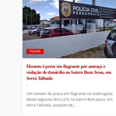
POLÍCIA
Homem é preso em flagrante por ameaça e
violação de domicílio no bairro Bom Jesus, em
Serra Talhada
Um homem foi preso em flagrante na madrugada
desta segunda-feira (27), no bairro Bom Jesus, em
Serra Talhada, suspeito de...