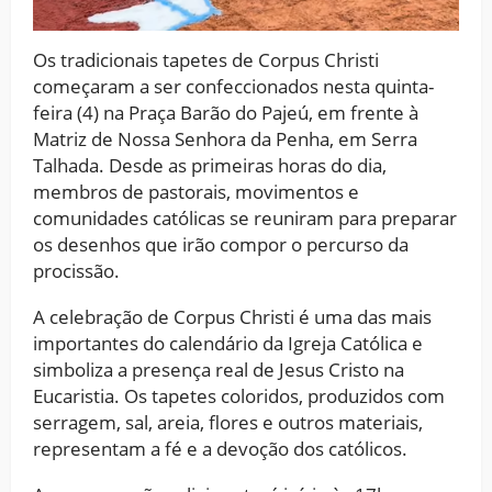
Os tradicionais tapetes de Corpus Christi
começaram a ser confeccionados nesta quinta-
feira (4) na Praça Barão do Pajeú, em frente à
Matriz de Nossa Senhora da Penha, em Serra
Talhada. Desde as primeiras horas do dia,
membros de pastorais, movimentos e
comunidades católicas se reuniram para preparar
os desenhos que irão compor o percurso da
procissão.
A celebração de Corpus Christi é uma das mais
importantes do calendário da Igreja Católica e
simboliza a presença real de Jesus Cristo na
Eucaristia. Os tapetes coloridos, produzidos com
serragem, sal, areia, flores e outros materiais,
representam a fé e a devoção dos católicos.