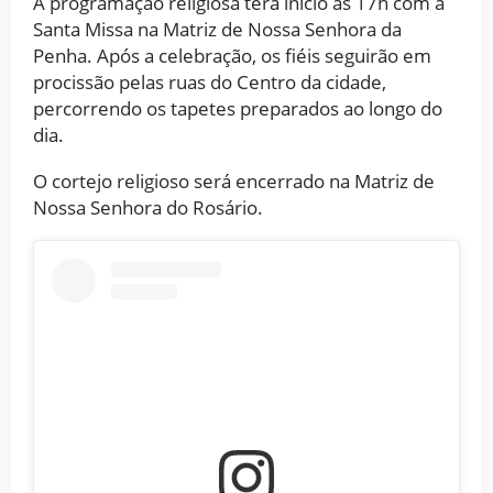
A programação religiosa terá início às 17h com a
Santa Missa na Matriz de Nossa Senhora da
Penha. Após a celebração, os fiéis seguirão em
procissão pelas ruas do Centro da cidade,
percorrendo os tapetes preparados ao longo do
dia.
O cortejo religioso será encerrado na Matriz de
Nossa Senhora do Rosário.