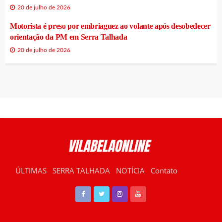
20 de julho de 2026
Motorista é preso por embriaguez ao volante após desobedecer
orientação da PM em Serra Talhada
20 de julho de 2026
ÚLTIMAS
SERRA TALHADA
NOTÍCIA
Contato
RÁDIO VILABELA