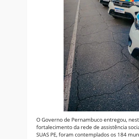
O Governo de Pernambuco entregou, nesta 
fortalecimento da rede de assistência s
SUAS PE, foram contemplados os 184 mun