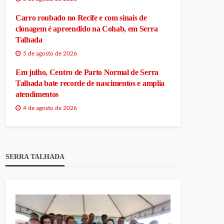
Carro roubado no Recife e com sinais de
clonagem é apreendido na Cohab, em Serra
Talhada
5 de agosto de 2026
Em julho, Centro de Parto Normal de Serra
Talhada bate recorde de nascimentos e amplia
atendimentos
4 de agosto de 2026
SERRA TALHADA