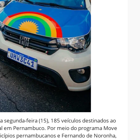
segunda-feira (15), 185 veículos destinados ao
ocial em Pernambuco. Por meio do programa Move
icípios pernambucanos e Fernando de Noronha,