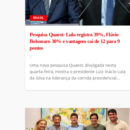
BRASIL
Pesquisa Quaest: Lula registra 39%, Flávio
Bolsonaro 30% e vantagem cai de 12 para 9
pontos
Uma nova pesquisa Quaest, divulgada nesta
quarta-feira, mostra o presidente Luiz Inácio Lula
da Silva na liderança da corrida presidencial...