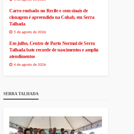
Carro roubado no Recife e com sinais de
clonagem é apreendido na Cohab, em Serra
Talhada
5 de agosto de 2026
Em julho, Centro de Parto Normal de Serra
Talhada bate recorde de nascimentos e amplia
atendimentos
4 de agosto de 2026
SERRA TALHADA