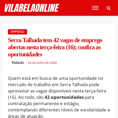
EMPREGO
Serra Talhada tem 42 vagas de emprego
abertas nesta terça-feira (16); confira as
oportunidades
Redação
16 de junho de 2026
Quem está em busca de uma oportunidade no
mercado de trabalho em Serra Talhada pode
aproveitar as vagas disponíveis nesta terça-feira
(16). Ao todo, são
42 oportunidades
para
contratação permanente e estágio,
contemplando diferentes níveis de escolaridade e
áreas de atuação.