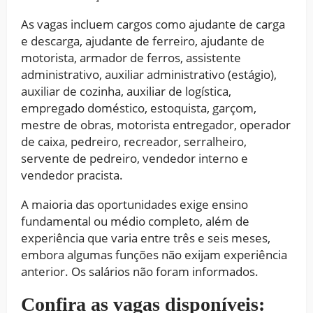
As vagas incluem cargos como ajudante de carga
e descarga, ajudante de ferreiro, ajudante de
motorista, armador de ferros, assistente
administrativo, auxiliar administrativo (estágio),
auxiliar de cozinha, auxiliar de logística,
empregado doméstico, estoquista, garçom,
mestre de obras, motorista entregador, operador
de caixa, pedreiro, recreador, serralheiro,
servente de pedreiro, vendedor interno e
vendedor pracista.
A maioria das oportunidades exige ensino
fundamental ou médio completo, além de
experiência que varia entre três e seis meses,
embora algumas funções não exijam experiência
anterior. Os salários não foram informados.
Confira as vagas disponíveis: