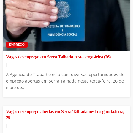
EMPREGO
Vagas de emprego em Serra Talhada nesta terça-feira (26)
A Agência do Trabalho está com diversas oportunidades de
emprego abertas em Serra Talhada nesta terça-feira, 26 de
maio de...
Vagas de emprego abertas em Serra Talhada nesta segunda-feira,
25