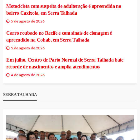
Motocicleta com suspeita de adulteração é apreendida no
bairro Caxixola, em Serra Talhada
5 de agosto de 2026
Carro roubado no Recife e com sinais de clonagem é
apreendido na Cohab, em Serra Talhada
5 de agosto de 2026
Em julho, Centro de Parto Normal de Serra Talhada bate
recorde de nascimentos e amplia atendimentos
4 de agosto de 2026
SERRA TALHADA