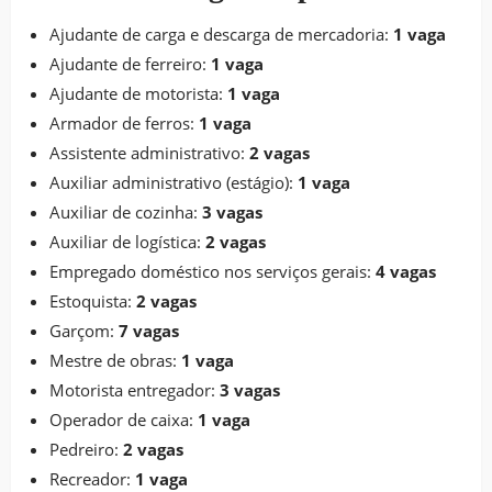
Ajudante de carga e descarga de mercadoria:
1 vaga
Ajudante de ferreiro:
1 vaga
Ajudante de motorista:
1 vaga
Armador de ferros:
1 vaga
Assistente administrativo:
2 vagas
Auxiliar administrativo (estágio):
1 vaga
Auxiliar de cozinha:
3 vagas
Auxiliar de logística:
2 vagas
Empregado doméstico nos serviços gerais:
4 vagas
Estoquista:
2 vagas
Garçom:
7 vagas
Mestre de obras:
1 vaga
Motorista entregador:
3 vagas
Operador de caixa:
1 vaga
Pedreiro:
2 vagas
Recreador:
1 vaga