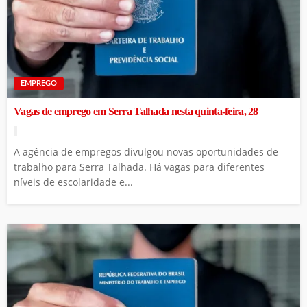
EMPREGO
Vagas de emprego em Serra Talhada nesta quinta-feira, 28
A agência de empregos divulgou novas oportunidades de
trabalho para Serra Talhada. Há vagas para diferentes
níveis de escolaridade e...