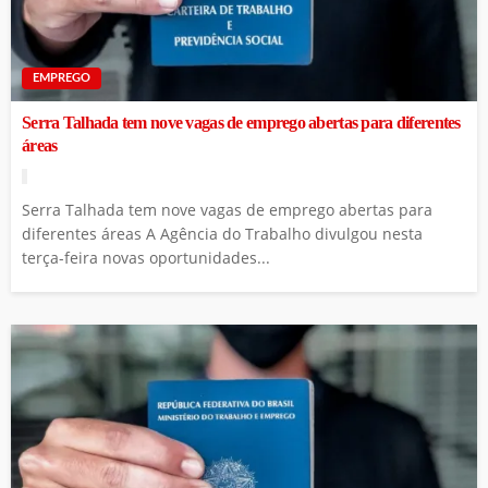
EMPREGO
Serra Talhada tem nove vagas de emprego abertas para diferentes
áreas
Serra Talhada tem nove vagas de emprego abertas para
diferentes áreas A Agência do Trabalho divulgou nesta
terça-feira novas oportunidades...