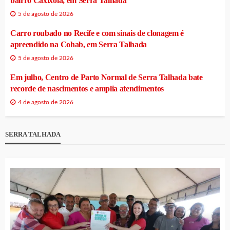
bairro Caxixola, em Serra Talhada
5 de agosto de 2026
Carro roubado no Recife e com sinais de clonagem é
apreendido na Cohab, em Serra Talhada
5 de agosto de 2026
Em julho, Centro de Parto Normal de Serra Talhada bate
recorde de nascimentos e amplia atendimentos
4 de agosto de 2026
SERRA TALHADA