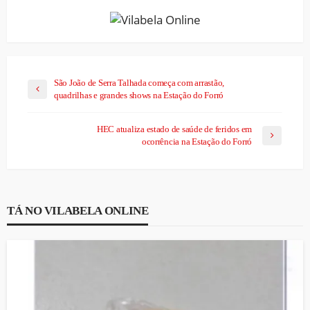
São João de Serra Talhada começa com arrastão,
quadrilhas e grandes shows na Estação do Forró
HEC atualiza estado de saúde de feridos em
ocorrência na Estação do Forró
TÁ NO VILABELA ONLINE