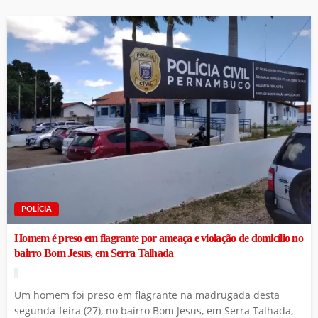
POLÍCIA
Homem é preso em flagrante por ameaça e violação de domicílio no
bairro Bom Jesus, em Serra Talhada
Um homem foi preso em flagrante na madrugada desta
segunda-feira (27), no bairro Bom Jesus, em Serra Talhada,