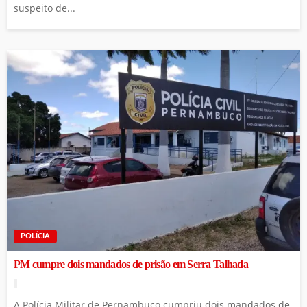
suspeito de...
POLÍCIA
PM cumpre dois mandados de prisão em Serra Talhada
A Polícia Militar de Pernambuco cumpriu dois mandados de