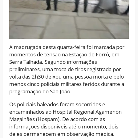
A madrugada desta quarta-feira foi marcada por
momentos de tensão na Estação do Forró, em
Serra Talhada. Segundo informações
preliminares, uma troca de tiros registrada por
volta das 2h30 deixou uma pessoa morta e pelo
menos cinco policiais militares feridos durante a
programação do São João.
Os policiais baleados foram socorridos e
encaminhados ao Hospital Regional Agamenon
Magalhães (Hospam). De acordo com as
informações disponíveis até o momento, dois
deles permanecem em observação médica.