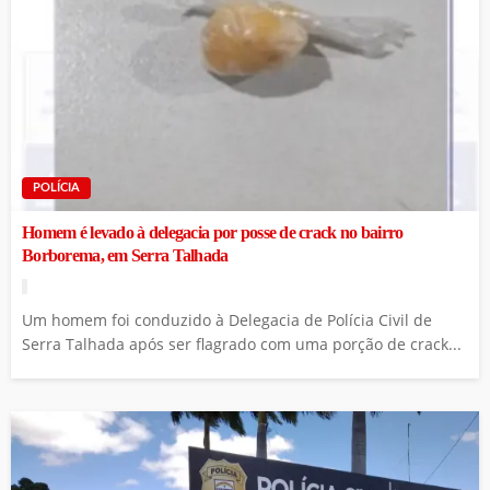
POLÍCIA
Homem é levado à delegacia por posse de crack no bairro
Borborema, em Serra Talhada
Um homem foi conduzido à Delegacia de Polícia Civil de
Serra Talhada após ser flagrado com uma porção de crack...