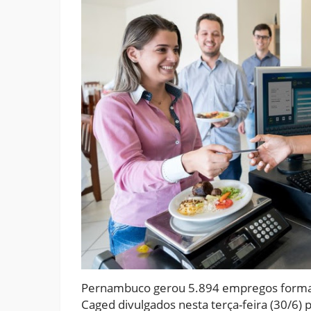
Pernambuco gerou 5.894 empregos forma
Caged divulgados nesta terça-feira (30/6)