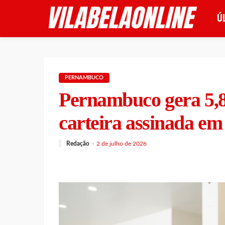
Ú
PERNAMBUCO
Pernambuco gera 5,
carteira assinada em
Redação
2 de julho de 2026