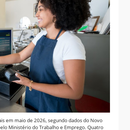
is em maio de 2026, segundo dados do Novo
 pelo Ministério do Trabalho e Emprego. Quatro