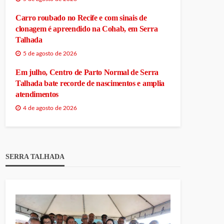
Carro roubado no Recife e com sinais de
clonagem é apreendido na Cohab, em Serra
Talhada
5 de agosto de 2026
Em julho, Centro de Parto Normal de Serra
Talhada bate recorde de nascimentos e amplia
atendimentos
4 de agosto de 2026
SERRA TALHADA