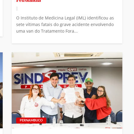
Petrolândia
O Instituto de Medicina Legal (IML) identificou as
sete vítimas fatais do grave acidente envolvendo
uma van do Tratamento Fora...
PERNAMBUCO