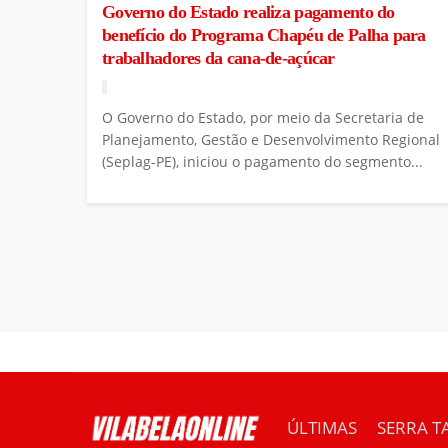
Governo do Estado realiza pagamento do
benefício do Programa Chapéu de Palha para
trabalhadores da cana-de-açúcar
O Governo do Estado, por meio da Secretaria de
Planejamento, Gestão e Desenvolvimento Regional
(Seplag-PE), iniciou o pagamento do segmento...
ÚLTIMAS
SERRA T