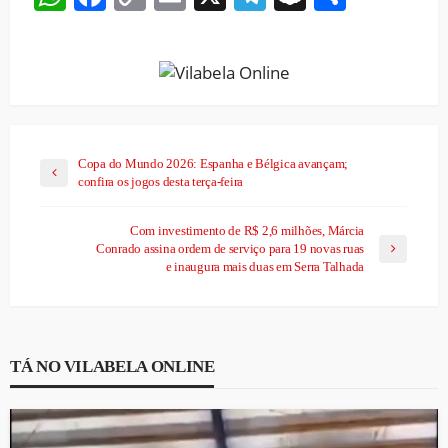
Link
Copa do Mundo 2026: Espanha e Bélgica avançam;
confira os jogos desta terça-feira
Com investimento de R$ 2,6 milhões, Márcia
Conrado assina ordem de serviço para 19 novas ruas
e inaugura mais duas em Serra Talhada
TÁ NO VILABELA ONLINE