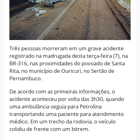
Três pessoas morreram em um grave acidente
registrado na madrugada desta terça-feira (7), na
BR-316, nas proximidades do povoado de Santa
Rita, no município de Ouricuri, no Sertão de
Pernambuco.
De acordo com as primeiras informações, o
acidente aconteceu por volta das 3h30, quando
uma ambulância seguia para Petrolina
transportando uma paciente para atendimento
médico. Em um trecho da rodovia, o veículo
colidiu de frente com um bitrem.