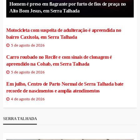
Homem é preso em flagrante por furto de fios de praça no
Alto Bom Jesus, em Serra Talhada
Motocicleta com suspeita de adulteração é apreendida no
bairro Caxixola, em Serra Talhada
5 de agosto de 2026
Carro roubado no Recife e com sinais de clonagem é
apreendido na Cohab, em Serra Talhada
5 de agosto de 2026
Em julho, Centro de Parto Normal de Serra Talhada bate
recorde de nascimentos e amplia atendimentos
4 de agosto de 2026
SERRA TALHADA