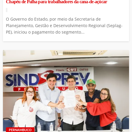
Chapéu de Palha para trabalhadores da cana-de-açúcar
O Governo do Estado, por meio da Secretaria de
Planejamento, Gestão e Desenvolvimento Regional (Seplag-
PE), iniciou o pagamento do segmento...
PERNAMBUCO