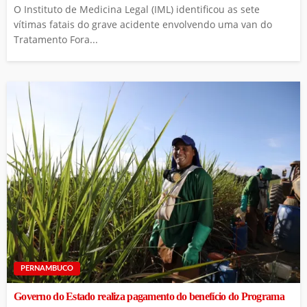
O Instituto de Medicina Legal (IML) identificou as sete
vítimas fatais do grave acidente envolvendo uma van do
Tratamento Fora...
PERNAMBUCO
Governo do Estado realiza pagamento do benefício do Programa