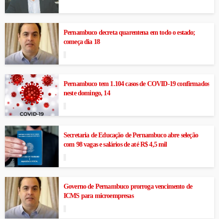
Pernambuco decreta quarentena em todo o estado;
começa dia 18
Pernambuco tem 1.104 casos de COVID-19 confirmados
neste domingo, 14
Secretaria de Educação de Pernambuco abre seleção
com 98 vagas e salários de até R$ 4,5 mil
Governo de Pernambuco prorroga vencimento de
ICMS para microempresas