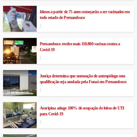
Idosos a partir de 75 anos começarão a ser vacinados em
todo estado de Pernambuco
Pernambuco recebe mais 110.800 vacinas contra a
Covid-19
Justiça determina que nomeação de antropólogo sem
qualificação seja anulada pela Funai em Pernambuco
Araripina atinge 100% de ocupação de leitos de UTI
para Covid-19