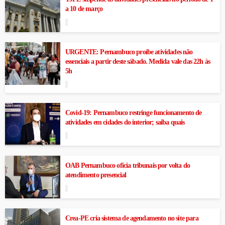
a 10 de março
URGENTE: Pernambuco proíbe atividades não
essenciais a partir deste sábado. Medida vale das 22h às
5h
Covid-19: Pernambuco restringe funcionamento de
atividades em cidades do interior; saiba quais
OAB Pernambuco oficia tribunais por volta do
atendimento presencial
Crea-PE cria sistema de agendamento no site para