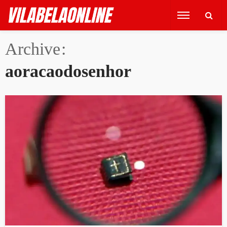
Archive
aoracaodosenhor