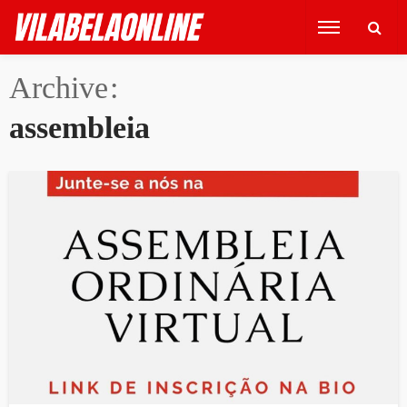
Archive
assembleia