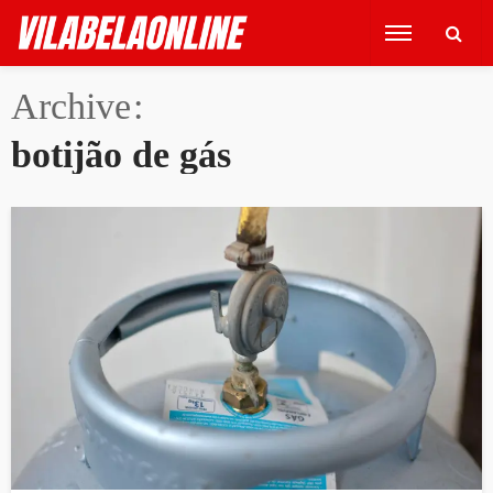
Archive
botijão de gás