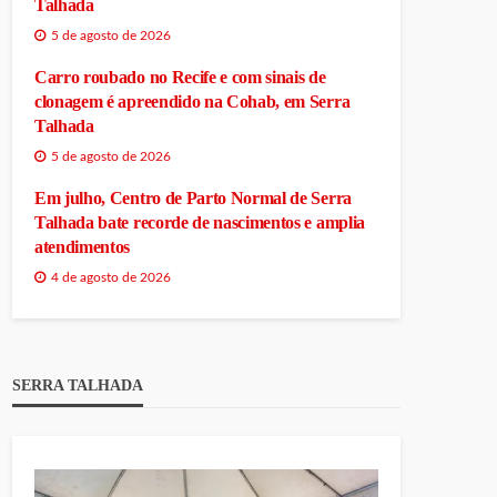
Talhada
5 de agosto de 2026
Carro roubado no Recife e com sinais de
clonagem é apreendido na Cohab, em Serra
Talhada
5 de agosto de 2026
Em julho, Centro de Parto Normal de Serra
Talhada bate recorde de nascimentos e amplia
atendimentos
4 de agosto de 2026
SERRA TALHADA