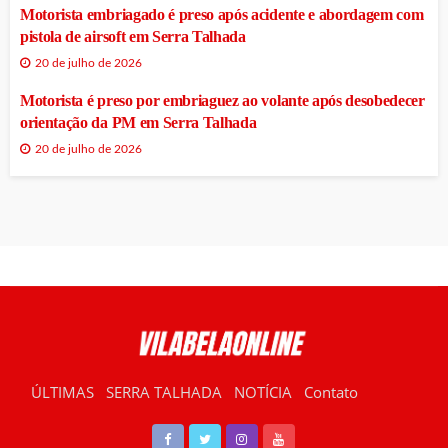
Motorista embriagado é preso após acidente e abordagem com
pistola de airsoft em Serra Talhada
20 de julho de 2026
Motorista é preso por embriaguez ao volante após desobedecer
orientação da PM em Serra Talhada
20 de julho de 2026
ÚLTIMAS
SERRA TALHADA
NOTÍCIA
Contato
RÁDIO VILABELA