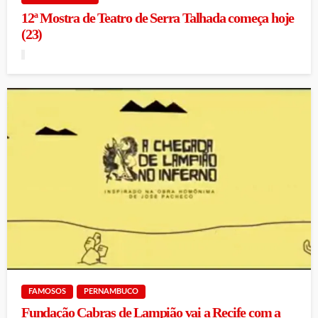
12ª Mostra de Teatro de Serra Talhada começa hoje
(23)
FAMOSOS
PERNAMBUCO
Fundação Cabras de Lampião vai a Recife com a