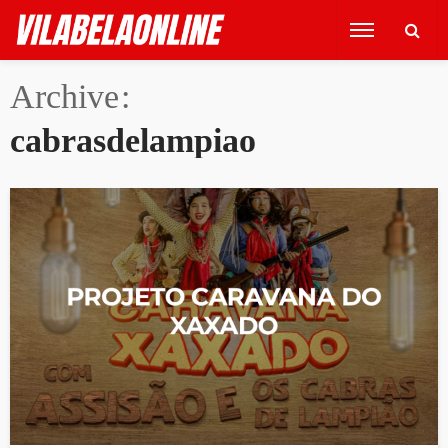
Archive
cabrasdelampiao