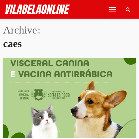
Archive
caes