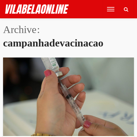
Archive
campanhadevacinacao