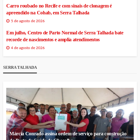
Carro roubado no Recife e com sinais de clonagem é
apreendido na Cohab, em Serra Talhada
5 de agosto de 2026
Em julho, Centro de Parto Normal de Serra Talhada bate
recorde de nascimentos e amplia atendimentos
4 de agosto de 2026
SERRA TALHADA
Márcia Conrado assina ordem de serviço para construção