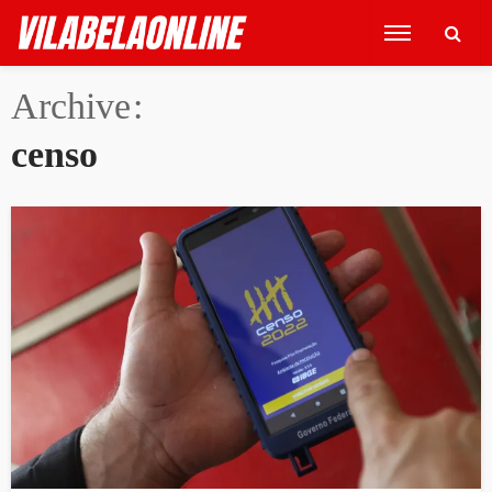
Archive
censo