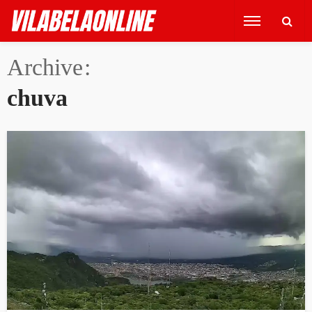
Archive
chuva