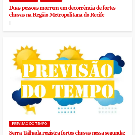
Duas pessoas morrem em decorrência de fortes
chuvas na Região Metropolitana do Recife
PREVISÃO DO TEMPO
Serra Talhada registra fortes chuvas nessa segunda;