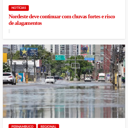
NOTÍCIAS
Nordeste deve continuar com chuvas fortes e risco
de alagamentos
PERNAMBUCO
REGIONAL