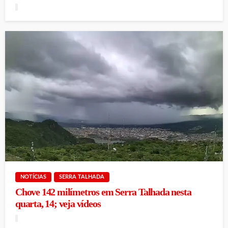
NOTÍCIAS
SERRA TALHADA
Chove 142 milímetros em Serra Talhada nesta
quarta, 14; veja vídeos