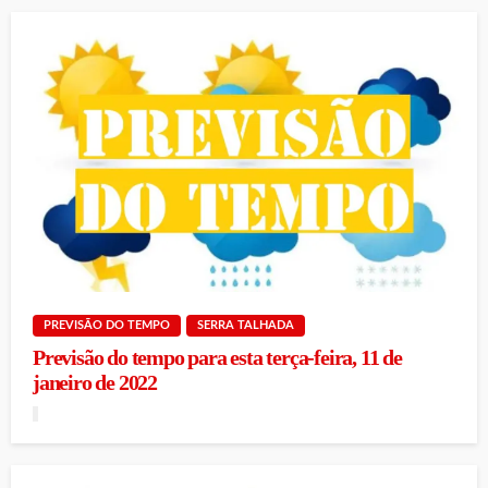
PREVISÃO DO TEMPO
SERRA TALHADA
Previsão do tempo para esta terça-feira, 11 de
janeiro de 2022