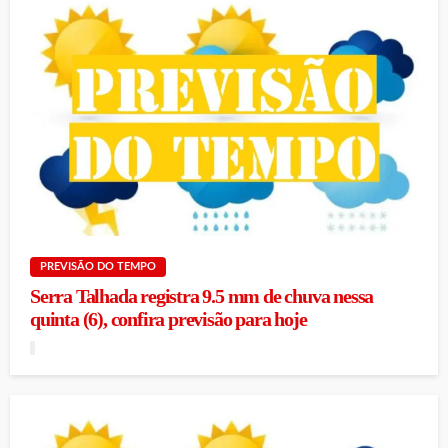
PREVISÃO DO TEMPO
Serra Talhada registra 9.5 mm de chuva nessa
quinta (6), confira previsão para hoje