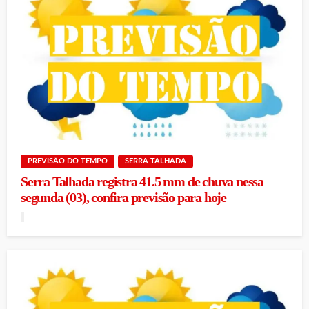
PREVISÃO DO TEMPO
SERRA TALHADA
Serra Talhada registra 41.5 mm de chuva nessa
segunda (03), confira previsão para hoje