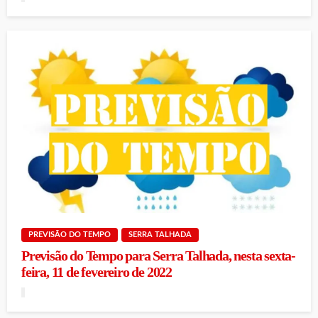
PREVISÃO DO TEMPO
SERRA TALHADA
Previsão do Tempo para Serra Talhada, nesta sexta-
feira, 11 de fevereiro de 2022