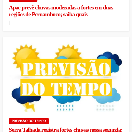
Apac prevê chuvas moderadas a fortes em duas
regiões de Pernambuco; saiba quais
PREVISÃO DO TEMPO
Serra Talhada registra fortes chuvas nessa segunda;