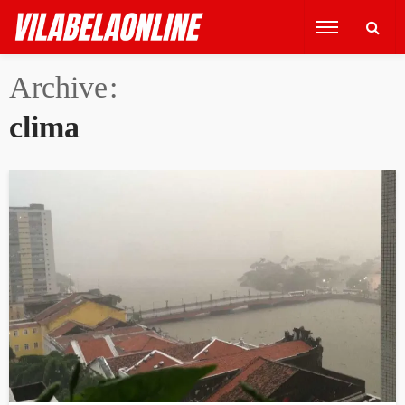
Archive
clima