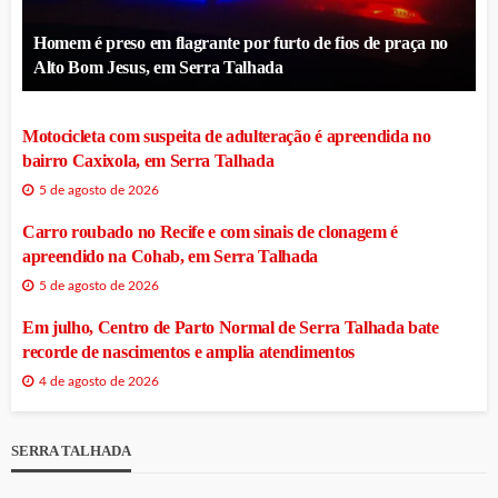
Homem é preso em flagrante por furto de fios de praça no
Alto Bom Jesus, em Serra Talhada
Motocicleta com suspeita de adulteração é apreendida no
bairro Caxixola, em Serra Talhada
5 de agosto de 2026
Carro roubado no Recife e com sinais de clonagem é
apreendido na Cohab, em Serra Talhada
5 de agosto de 2026
Em julho, Centro de Parto Normal de Serra Talhada bate
recorde de nascimentos e amplia atendimentos
4 de agosto de 2026
SERRA TALHADA