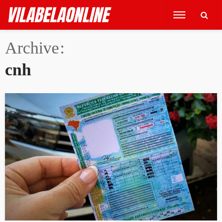
Archive
cnh