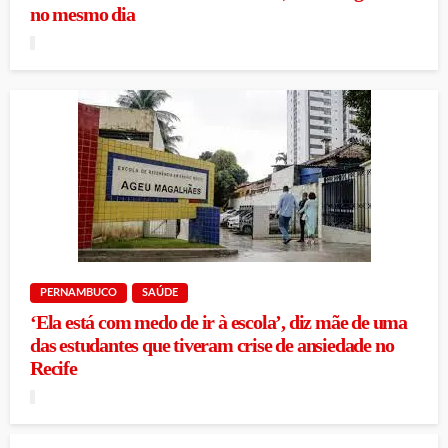
no mesmo dia
PERNAMBUCO
SAÚDE
‘Ela está com medo de ir à escola’, diz mãe de uma
das estudantes que tiveram crise de ansiedade no
Recife