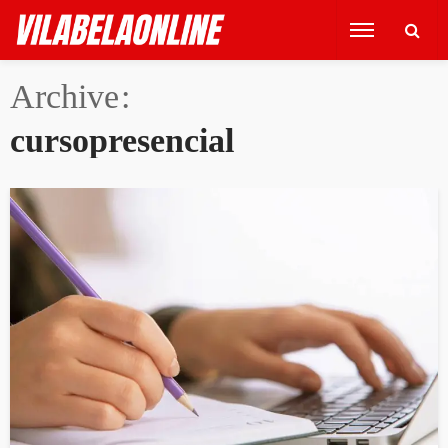
Archive
cursopresencial