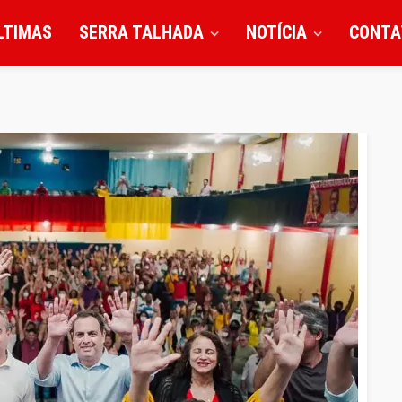
LTIMAS
SERRA TALHADA
NOTÍCIA
CONTA