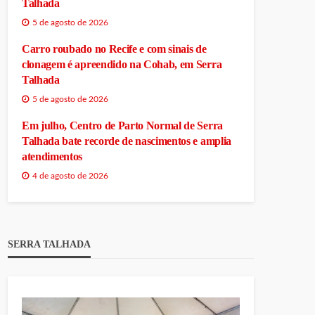
Talhada
5 de agosto de 2026
Carro roubado no Recife e com sinais de
clonagem é apreendido na Cohab, em Serra
Talhada
5 de agosto de 2026
Em julho, Centro de Parto Normal de Serra
Talhada bate recorde de nascimentos e amplia
atendimentos
4 de agosto de 2026
SERRA TALHADA