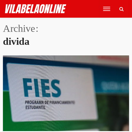
Archive
divida