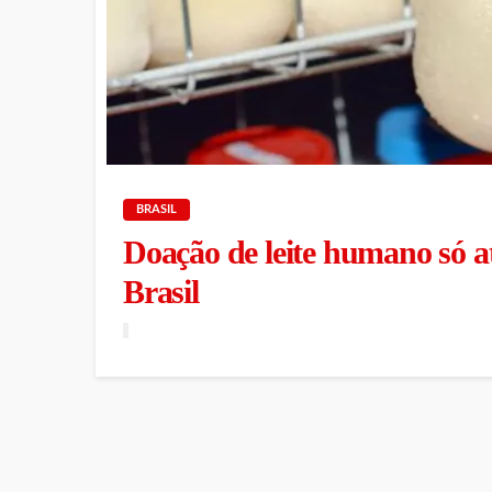
BRASIL
Doação de leite humano só 
Brasil