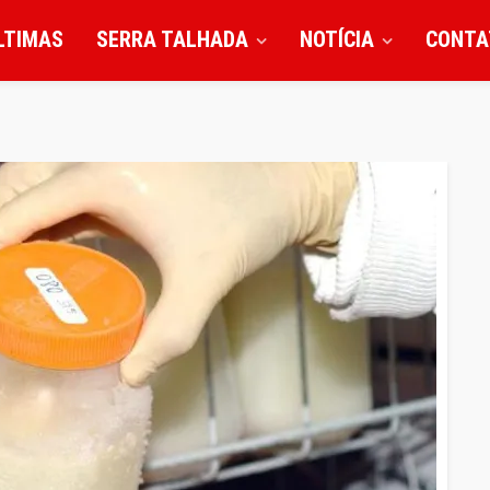
LTIMAS
SERRA TALHADA
NOTÍCIA
CONTA