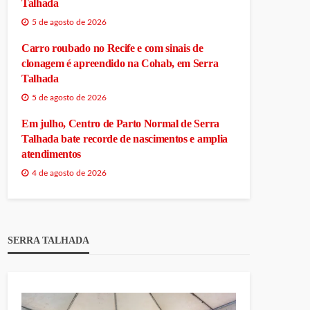
Talhada
5 de agosto de 2026
Carro roubado no Recife e com sinais de
clonagem é apreendido na Cohab, em Serra
Talhada
5 de agosto de 2026
Em julho, Centro de Parto Normal de Serra
Talhada bate recorde de nascimentos e amplia
atendimentos
4 de agosto de 2026
SERRA TALHADA