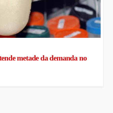
atende metade da demanda no