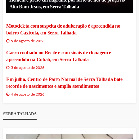
Alto Bom Jesus, em Serra Talhada
Motocicleta com suspeita de adulteração é apreendida no
bairro Caxixola, em Serra Talhada
5 de agosto de 2026
Carro roubado no Recife e com sinais de clonagem é
apreendido na Cohab, em Serra Talhada
5 de agosto de 2026
Em julho, Centro de Parto Normal de Serra Talhada bate
recorde de nascimentos e amplia atendimentos
4 de agosto de 2026
SERRA TALHADA